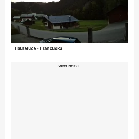
Hauteluce - Francuska
Advertisement