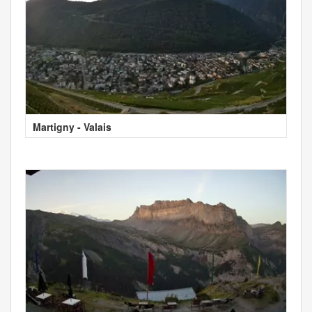
Martigny - Valais