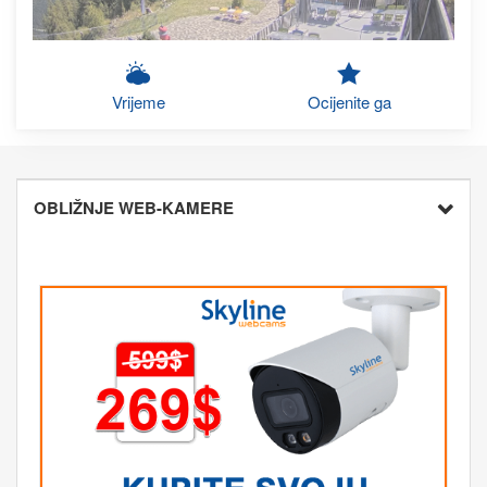
Vrijeme
Ocijenite ga
OBLIŽNJE WEB-KAMERE