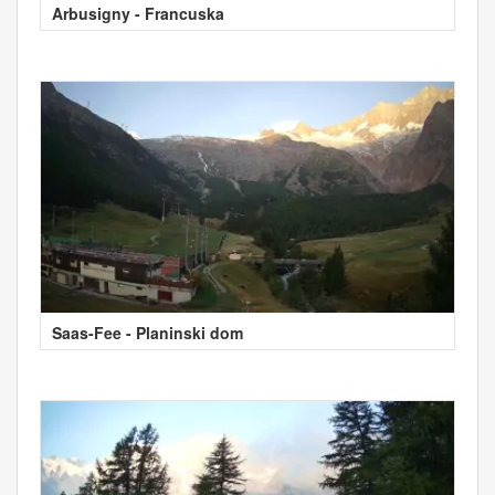
Arbusigny - Francuska
Saas-Fee - Planinski dom