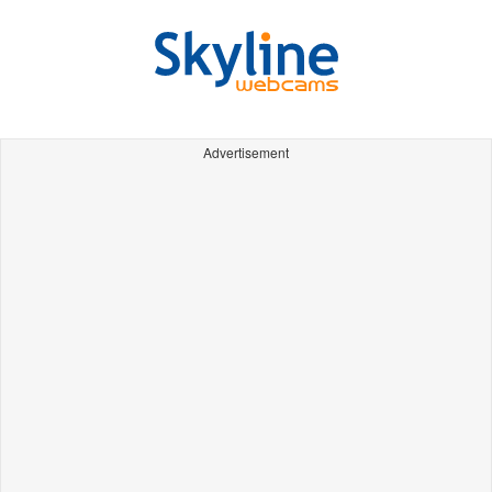
Advertisement