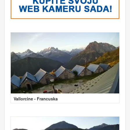
Vallorcine - Francuska