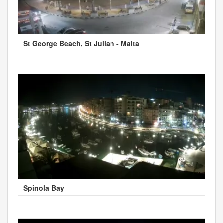
St George Beach, St Julian - Malta
Spinola Bay