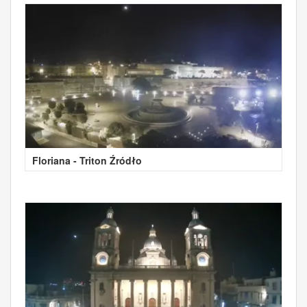
Floriana - Triton Źródło