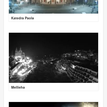
Katedra Paola
Mellieha