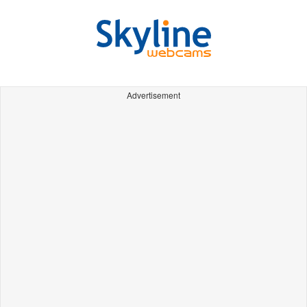
Advertisement