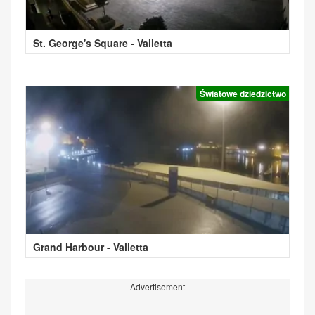
St. George's Square - Valletta
Światowe dziedzictwo
Grand Harbour - Valletta
Advertisement