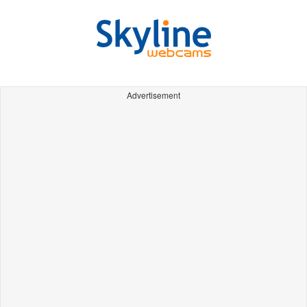
Advertisement