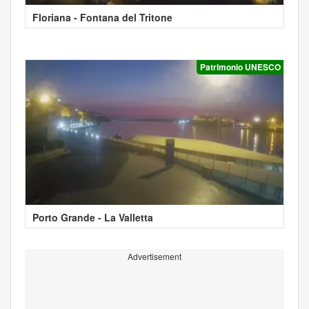
Floriana - Fontana del Tritone
Patrimonio UNESCO
Porto Grande - La Valletta
Advertisement