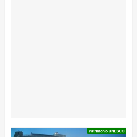
Patrimonio UNESCO