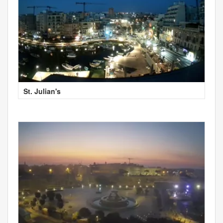
St. Julian's