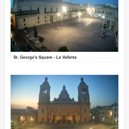
St. George's Square - La Valletta