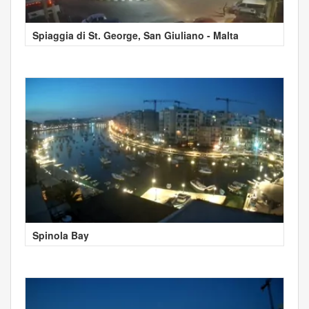
Spiaggia di St. George, San Giuliano - Malta
Spinola Bay