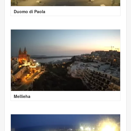
Duomo di Paola
Mellieha