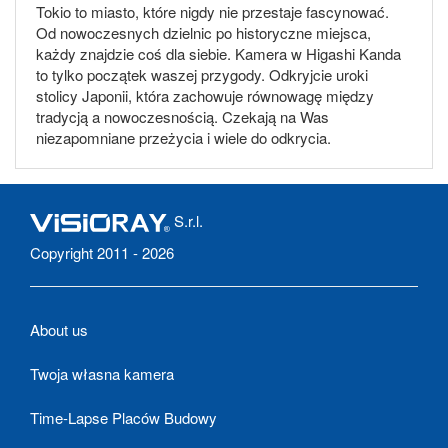
Tokio to miasto, które nigdy nie przestaje fascynować.
Od nowoczesnych dzielnic po historyczne miejsca,
każdy znajdzie coś dla siebie. Kamera w Higashi Kanda
to tylko początek waszej przygody. Odkryjcie uroki
stolicy Japonii, która zachowuje równowagę między
tradycją a nowoczesnością. Czekają na Was
niezapomniane przeżycia i wiele do odkrycia.
S.r.l.
Copyright 2011 - 2026
About us
Twoja własna kamera
Time-Lapse Placów Budowy