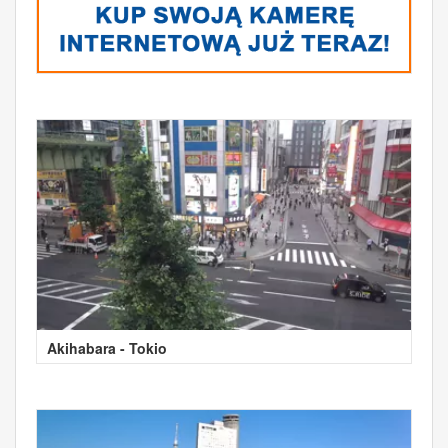
Akihabara - Tokio