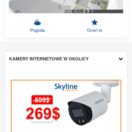
Pogoda
Oceń to
KAMERY INTERNETOWE W OKOLICY