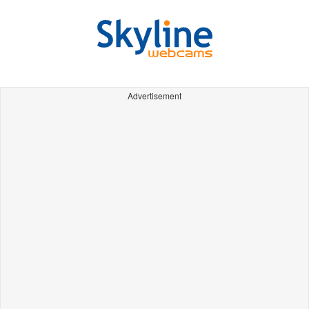
Advertisement