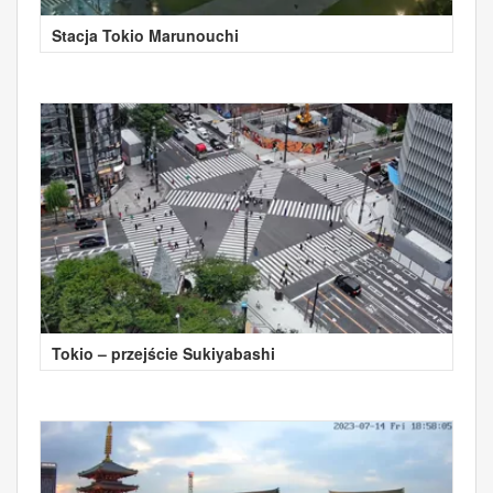
Stacja Tokio Marunouchi
Tokio – przejście Sukiyabashi