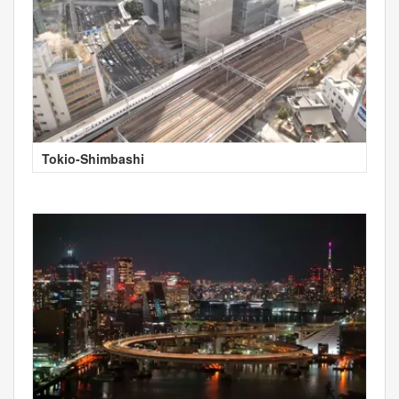
Tokio-Shimbashi