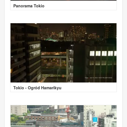
Panorama Tokio
Tokio - Ogród Hamarikyu