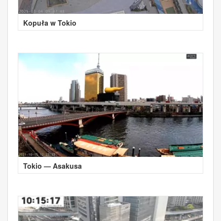
Kopuła w Tokio
Tokio — Asakusa