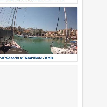
ort Wenecki w Heraklionie - Kreta