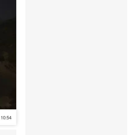
10:54