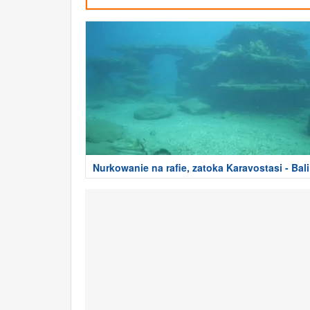
Nurkowanie na rafie, zatoka Karavostasi - Bali