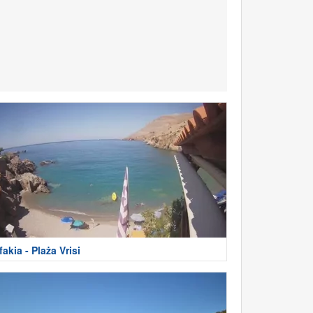
fakia - Plaża Vrisi