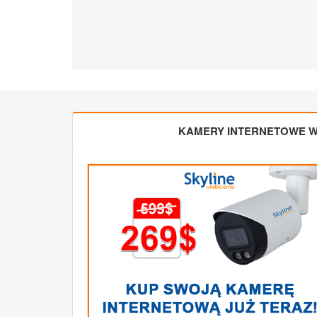
KAMERY INTERNETOWE W