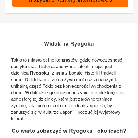
Widok na Ryogoku
Tokio to miasto pełne kontrastów, gdzie nowoczesność
spotyka się z historią. Jednym z takich miejsc jest
dzielnica
Ryogoku
, znana z bogatej historii i tradycji
sumo. Dzięki kamerze na żywo możesz zobaczyć tę
unikalną część Tokio bez konieczności wychodzenia z
domu. Widok ukazuje codzienne życie, architekturę oraz
atmosferę tej dzielnicy, która jest zarówno tętniąca
życiem, jak i pełna spokoju. To idealny sposób, by
zanurzyć się w kulturze Japonii i poczuć jej wyjątkowy
klimat.
Co warto zobaczyć w Ryogoku i okolicach?