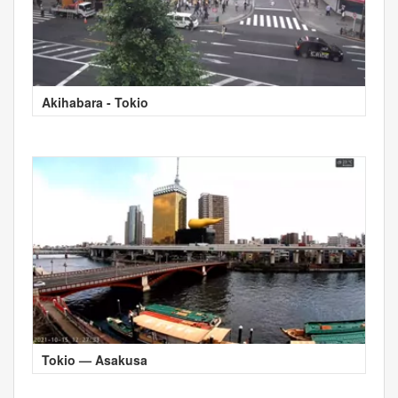
Akihabara - Tokio
Tokio — Asakusa