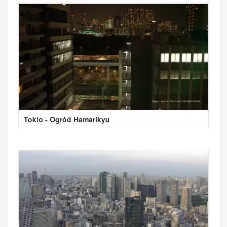
Tokio - Ogród Hamarikyu