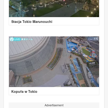
Stacja Tokio Marunouchi
Kopuła w Tokio
Advertisement