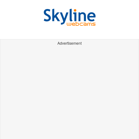
Advertisement