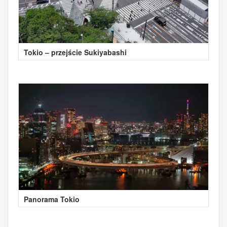
Tokio – przejście Sukiyabashi
Panorama Tokio