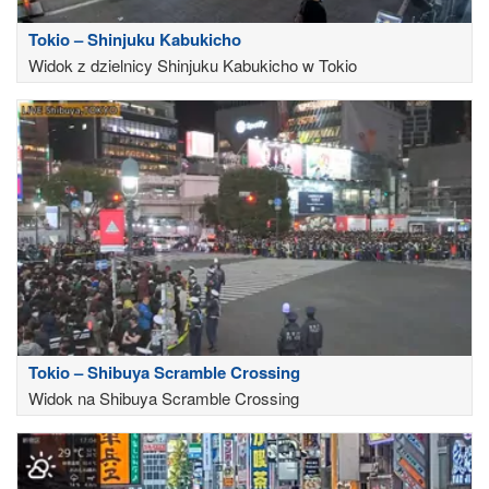
Tokio – Shinjuku Kabukicho
Widok z dzielnicy Shinjuku Kabukicho w Tokio
Tokio – Shibuya Scramble Crossing
Widok na Shibuya Scramble Crossing