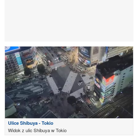
Ulice Shibuya - Tokio
Widok z ulic Shibuya w Tokio