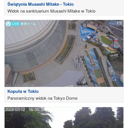
Świątynia Musashi Mitake - Tokio
Widok na sanktuarium Musashi Mitake w Tokio
Kopuła w Tokio
Panoramiczny widok na Tokyo Dome