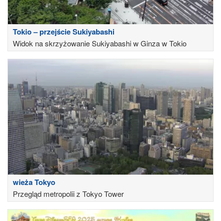
Tokio – przejście Sukiyabashi
Widok na skrzyżowanie Sukiyabashi w Ginza w Tokio
wieża Tokyo
Przegląd metropolii z Tokyo Tower