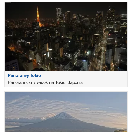
Panoramę Tokio
Panoramiczny widok na Tokio, Japonia