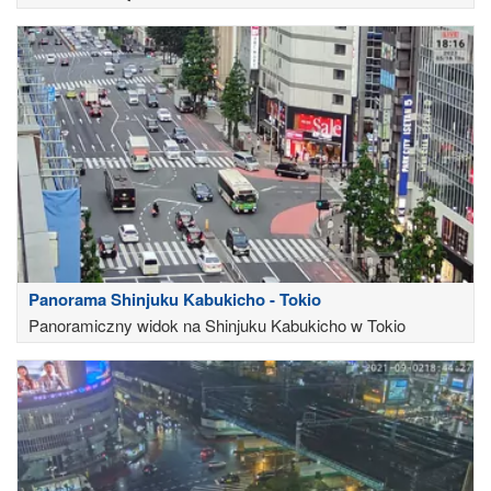
Panorama Shinjuku Kabukicho - Tokio
Panoramiczny widok na Shinjuku Kabukicho w Tokio