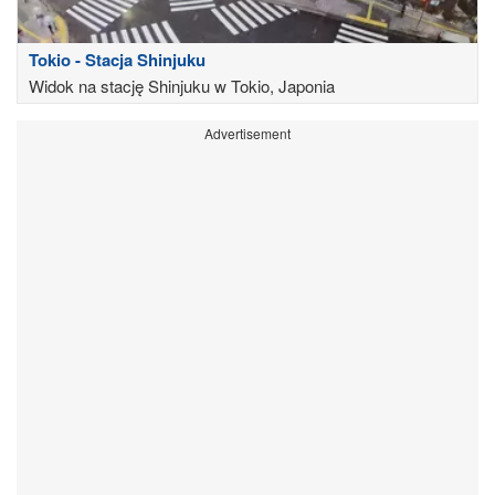
Tokio - Stacja Shinjuku
Widok na stację Shinjuku w Tokio, Japonia
Advertisement