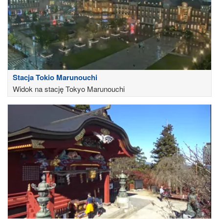
Stacja Tokio Marunouchi
Widok na stację Tokyo Marunouchi