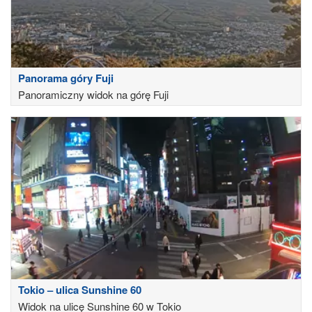
Panorama góry Fuji
Panoramiczny widok na górę Fuji
Tokio – ulica Sunshine 60
Widok na ulicę Sunshine 60 w Tokio