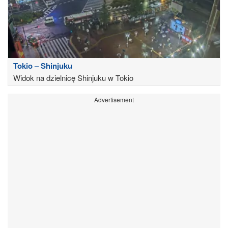
Tokio – Shinjuku
Widok na dzielnicę Shinjuku w Tokio
Advertisement