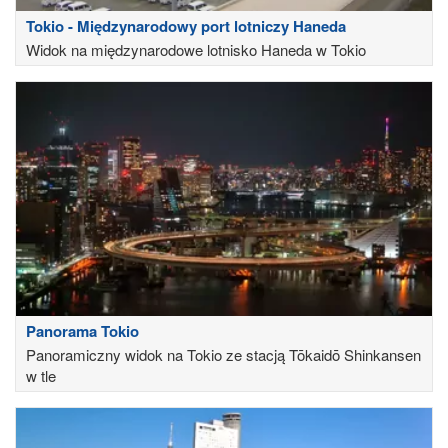
Tokio - Międzynarodowy port lotniczy Haneda
Widok na międzynarodowe lotnisko Haneda w Tokio
Panorama Tokio
Panoramiczny widok na Tokio ze stacją Tōkaidō Shinkansen
w tle