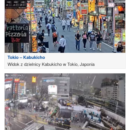
Tokio – Kabukicho
Widok z dzielnicy Kabukicho w Tokio, Japonia