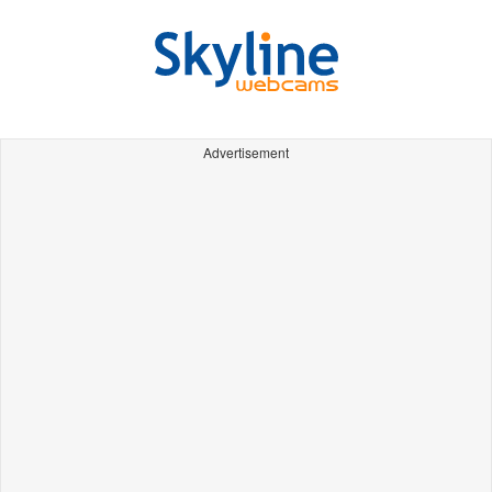
Advertisement