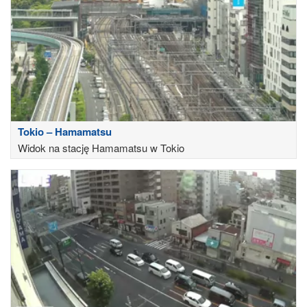
Tokio – Hamamatsu
Widok na stację Hamamatsu w Tokio