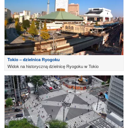
Tokio – dzielnica Ryogoku
Widok na historyczną dzielnicę Ryogoku w Tokio