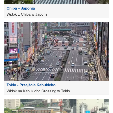
Chiba – Japonia
Widok z Chiba w Japonii
Tokio - Przejście Kabukicho
Widok na Kabukicho Crossing w Tokio