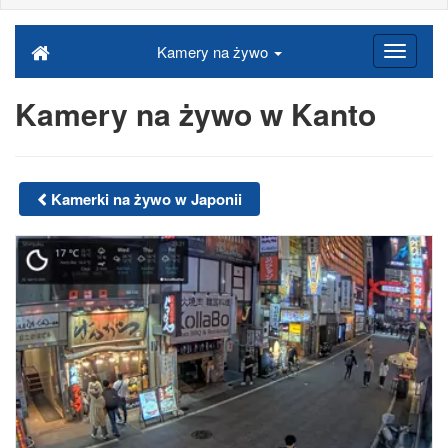
Kamery na żywo
Kamery na żywo w Kanto
Kamerki na żywo w Japonii