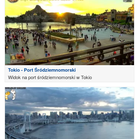
Tokio - Port Śródziemnomorski
Widok na port śródziemnomorski w Tokio