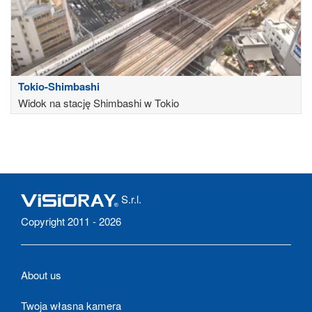
Tokio-Shimbashi
Widok na stację Shimbashi w Tokio
S.r.l.
Copyright 2011 - 2026
About us
Twoja własna kamera