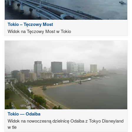
Tokio – Tęczowy Most
Widok na Tęczowy Most w Tokio
Tokio — Odaiba
Widok na nowoczesną dzielnicę Odaiba z Tokyo Disneyland
w tle