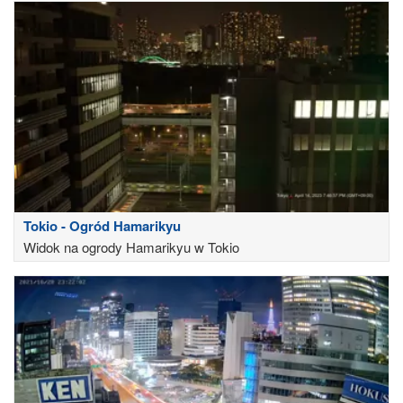
Tokio - Ogród Hamarikyu
Widok na ogrody Hamarikyu w Tokio