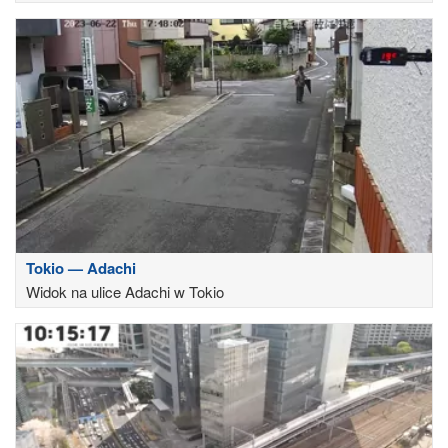
Tokio — Adachi
Widok na ulice Adachi w Tokio