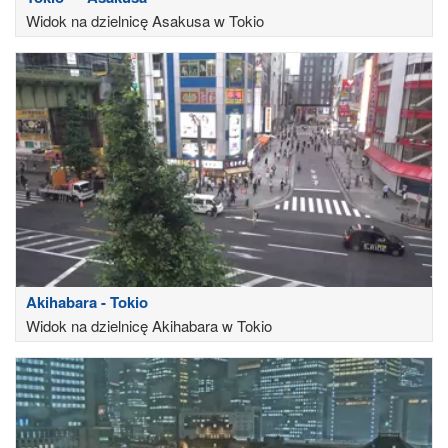
Widok na dzielnicę Asakusa w Tokio
Akihabara - Tokio
Widok na dzielnicę Akihabara w Tokio