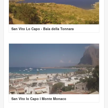
San Vito Lo Capo - Baia della Tonnara
San Vito lo Capo i Monte Monaco