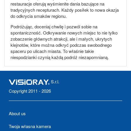
restauracje oferują wyśmienite dania bazujące na
tradycyjnych recepturach. Każdy posiłek to nowa okazja
do odkrycia smaków regionu.
Podróżując, doceniaj chwilę i pozwól sobie na
spontaniczność. Odkrywanie nowych miejsc to nie tylko
zobaczenie głównych atrakcji, ale i małych, ukrytych
klejnotów, które można odkryć podczas swobodnego
spaceru po ulicach miasta. To właśnie takie
niespodzianki czynią każdą podróż niezapomnianą.
S.r.l.
Copyright 2011 - 2026
About us
Twoja własna kamera