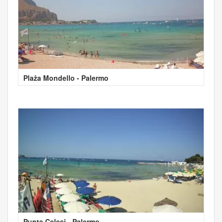
Plaża Mondello - Palermo
Punta Celesi - Palermo