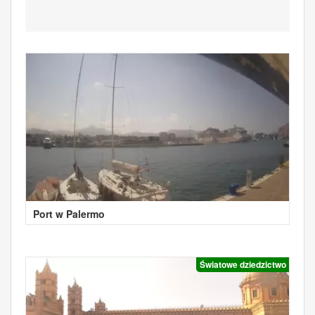
Port w Palermo
Światowe dziedzictwo