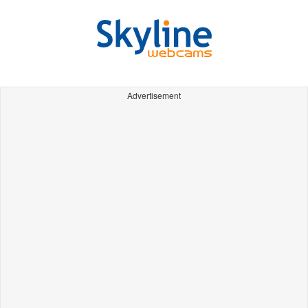
Advertisement