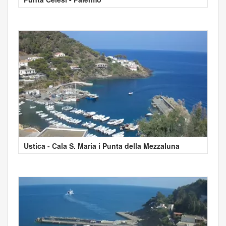
Ustica - Cala S. Maria i Punta della Mezzaluna