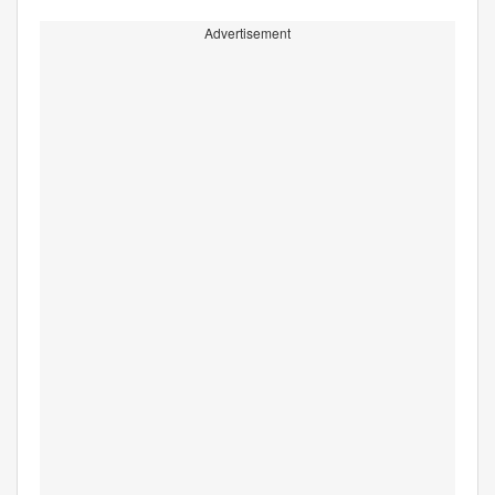
Advertisement