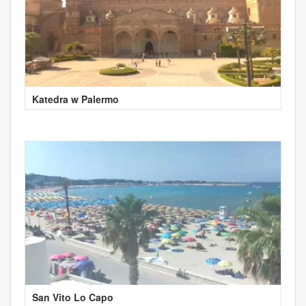
Katedra w Palermo
San Vito Lo Capo