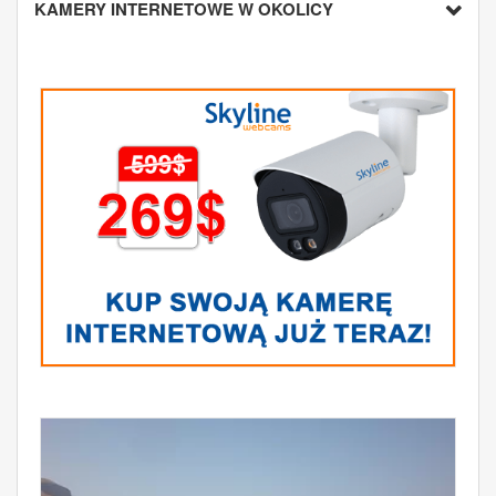
KAMERY INTERNETOWE W OKOLICY