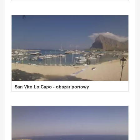
San Vito Lo Capo - obszar portowy