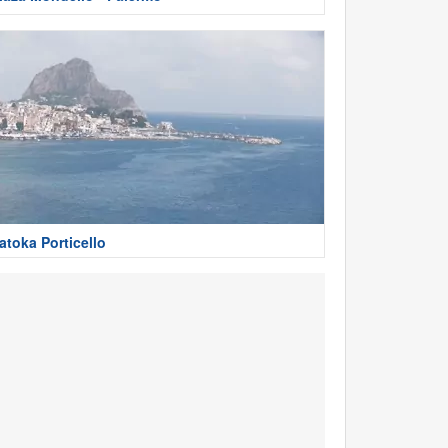
atoka Porticello