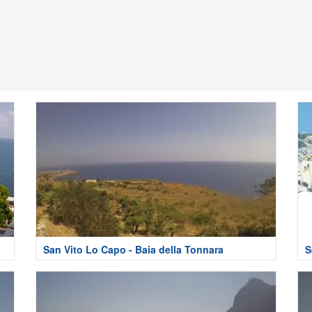
San Vito Lo Capo - Baia della Tonnara
S