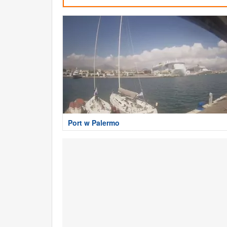
Port w Palermo