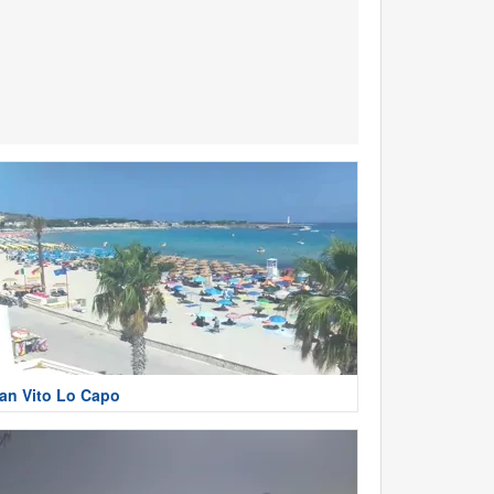
an Vito Lo Capo