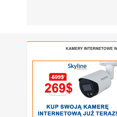
KAMERY INTERNETOWE W