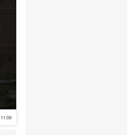
11:09