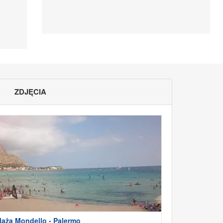
ZDJĘCIA
laża Mondello - Palermo