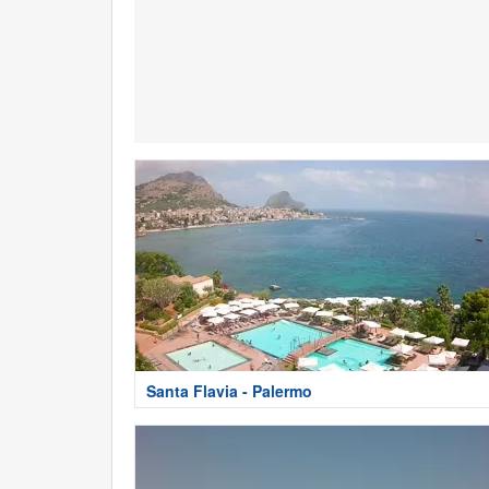
Santa Flavia - Palermo