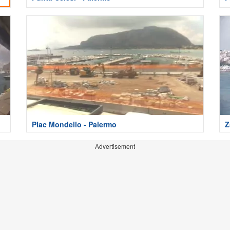
Plac Mondello - Palermo
Z
Advertisement