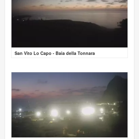
San Vito Lo Capo - Baia della Tonnara