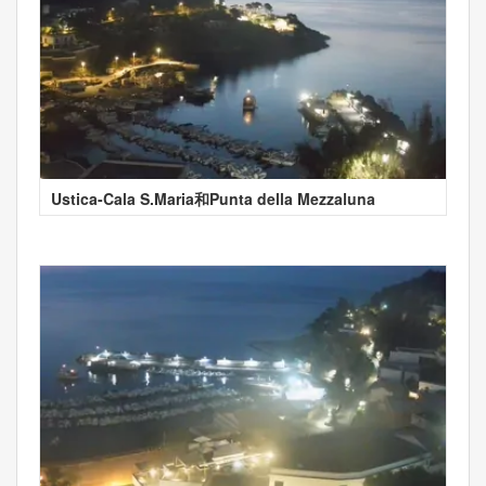
Ustica-Cala S.Maria和Punta della Mezzaluna