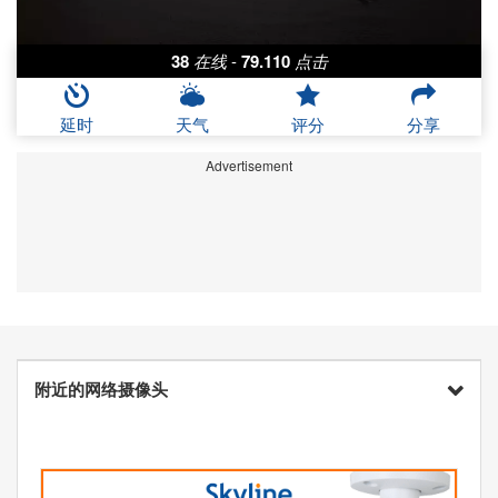
38
在线
-
79.110
点击
延时
天气
评分
分享
Advertisement
附近的网络摄像头