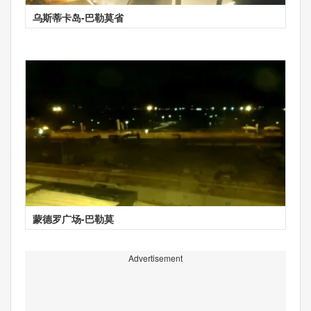
乌斯蒂卡岛-巴勒莫省
蒙德罗广场-巴勒莫
Advertisement