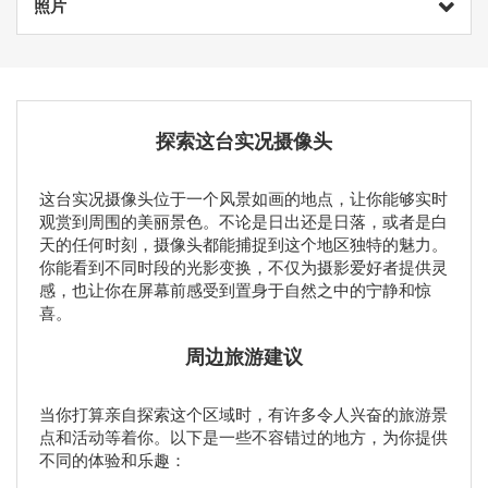
照片
探索这台实况摄像头
这台实况摄像头位于一个风景如画的地点，让你能够实时
观赏到周围的美丽景色。不论是日出还是日落，或者是白
天的任何时刻，摄像头都能捕捉到这个地区独特的魅力。
你能看到不同时段的光影变换，不仅为摄影爱好者提供灵
感，也让你在屏幕前感受到置身于自然之中的宁静和惊
喜。
周边旅游建议
当你打算亲自探索这个区域时，有许多令人兴奋的旅游景
点和活动等着你。以下是一些不容错过的地方，为你提供
不同的体验和乐趣：