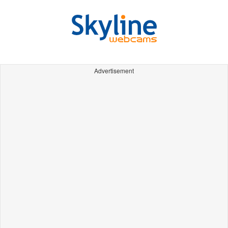
Advertisement