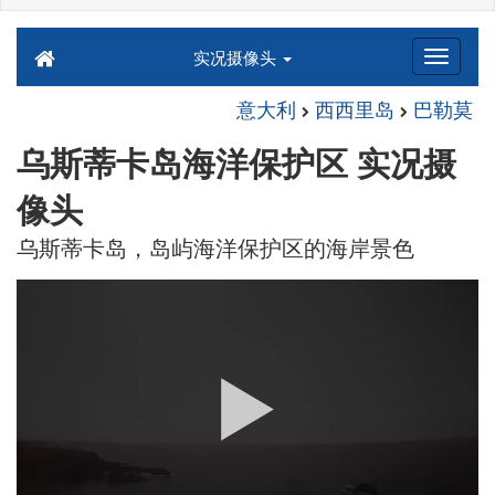
实况摄像头
意大利
西西里岛
巴勒莫
乌斯蒂卡岛海洋保护区 实况摄
像头
乌斯蒂卡岛，岛屿海洋保护区的海岸景色