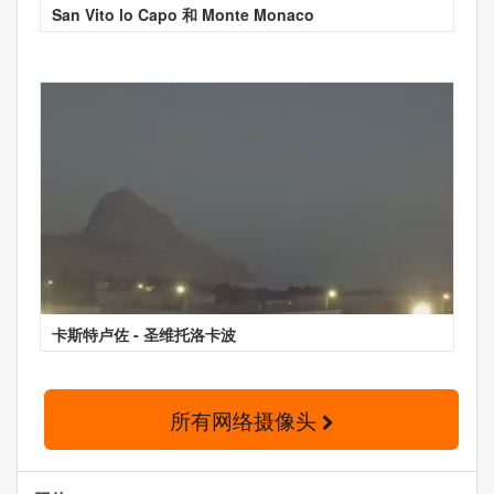
San Vito lo Capo 和 Monte Monaco
卡斯特卢佐 - 圣维托洛卡波
所有网络摄像头