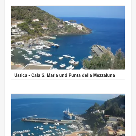
Ustica - Cala S. Maria und Punta della Mezzaluna