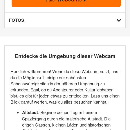
FOTOS
Entdecke die Umgebung dieser Webcam
Herzlich willkommen! Wenn du diese Webcam nutzt, hast
du die Möglichkeit, einige der schönsten
Sehenswürdigkeiten in der näheren Umgebung zu
erkunden. Egal, ob du Abenteurer oder Kulturliebhaber
bist, es gibt für jeden etwas zu entdecken. Lass uns einen
Blick darauf werfen, was du alles besuchen kannst.
Altstadt
: Beginne deinen Tag mit einem
Spaziergang durch die malerische Altstadt. Die
engen Gassen, kleinen Läden und historischen