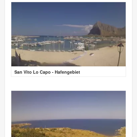
San Vito Lo Capo - Hafengebiet