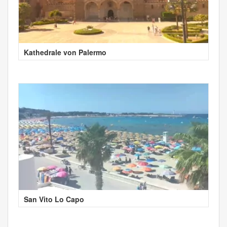
Kathedrale von Palermo
San Vito Lo Capo