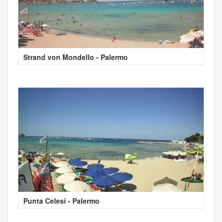
Strand von Mondello - Palermo
Punta Celesi - Palermo