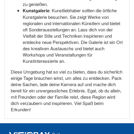
zu genießen.
Kunstgalerie
: Kunstliebhaber sollten die örtliche
Kunstgalerie besuchen. Sie zeigt Werke von
regionalen und internationalen Künstlern und bietet
oft Sonderausstellungen an. Lass dich von der
Vielfalt der Stile und Techniken inspirieren und
entdecke neue Perspektiven. Die Galerie ist ein Ort
des kreativen Austauschs und bietet auch
Workshops und Veranstaltungen für
Kunstinteressierte an.
Diese Umgebung hat so viel zu bieten, dass du sicherlich
einige Tage brauchen wirst, um alles zu entdecken. Pack
deine Sachen, lade deine Kamera auf und mache dich
bereit für ein unvergessliches Erlebnis. Egal, ob du allein,
mit Freunden oder der Familie reist, diese Region wird
dich verzaubern und inspirieren. Viel Spaß beim
Erkunden!