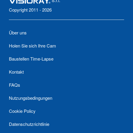
S.r.l.
Copyright 2011 - 2026
Über uns
Holen Sie sich Ihre Cam
Baustellen Time-Lapse
Kontakt
FAQs
Nutzungsbedingungen
Cookie Policy
Datenschutzrichtlinie