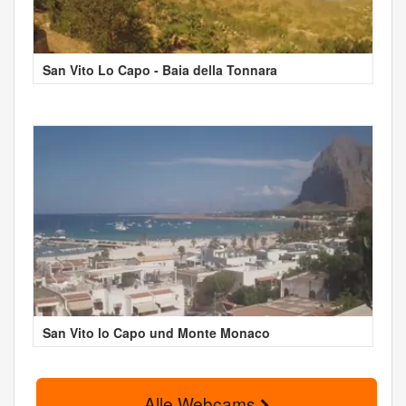
San Vito Lo Capo - Baia della Tonnara
San Vito lo Capo und Monte Monaco
Alle Webcams