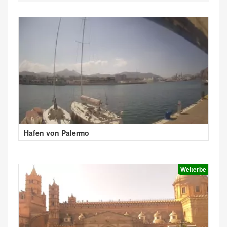
Hafen von Palermo
Welterbe