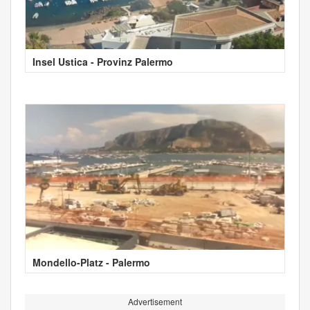
Insel Ustica - Provinz Palermo
Mondello-Platz - Palermo
Advertisement