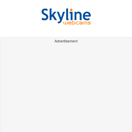
Advertisement