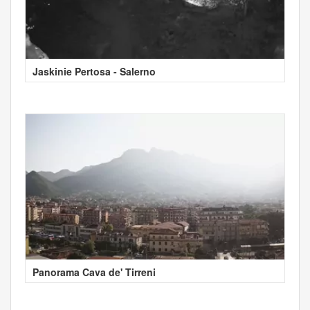
Jaskinie Pertosa - Salerno
Panorama Cava de' Tirreni