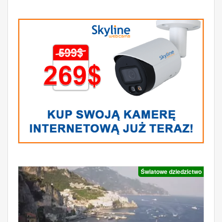
Światowe dziedzictwo