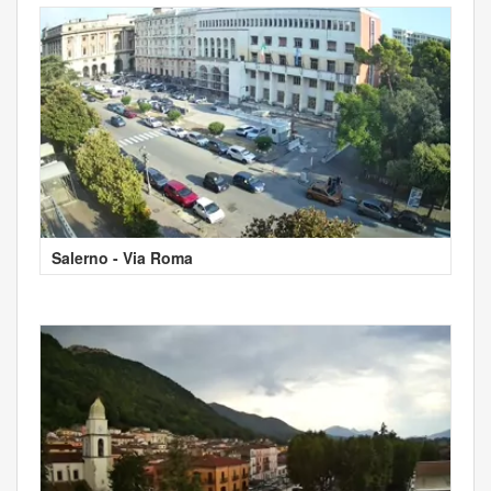
Salerno - Via Roma