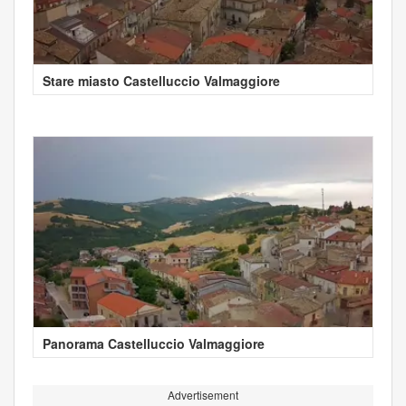
Stare miasto Castelluccio Valmaggiore
Panorama Castelluccio Valmaggiore
Advertisement