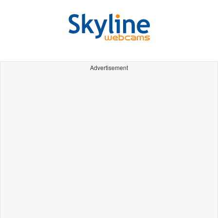
Advertisement