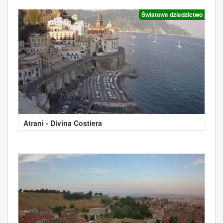
Światowe dziedzictwo
Atrani - Divina Costiera