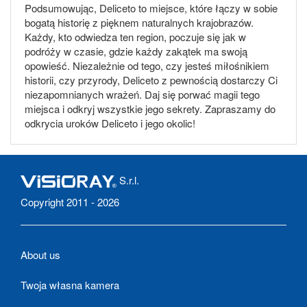
Podsumowując, Deliceto to miejsce, które łączy w sobie
bogatą historię z pięknem naturalnych krajobrazów.
Każdy, kto odwiedza ten region, poczuje się jak w
podróży w czasie, gdzie każdy zakątek ma swoją
opowieść. Niezależnie od tego, czy jesteś miłośnikiem
historii, czy przyrody, Deliceto z pewnością dostarczy Ci
niezapomnianych wrażeń. Daj się porwać magii tego
miejsca i odkryj wszystkie jego sekrety. Zapraszamy do
odkrycia uroków Deliceto i jego okolic!
S.r.l.
Copyright 2011 - 2026
About us
Twoja własna kamera