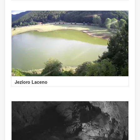
Jezioro Laceno