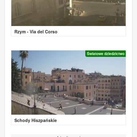
Rzym - Via del Corso
Światowe dziedzictwo
Schody Hiszpańskie