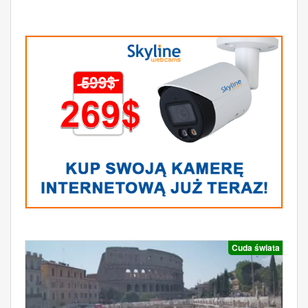
Cuda świata