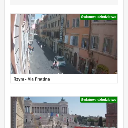
Światowe dziedzictwo
Rzym - Via Frattina
Światowe dziedzictwo