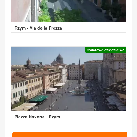
Rzym - Via della Frezza
Światowe dziedzictwo
Piazza Navona - Rzym