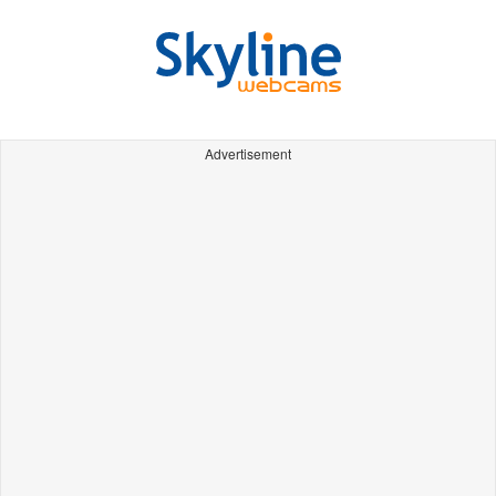
Advertisement