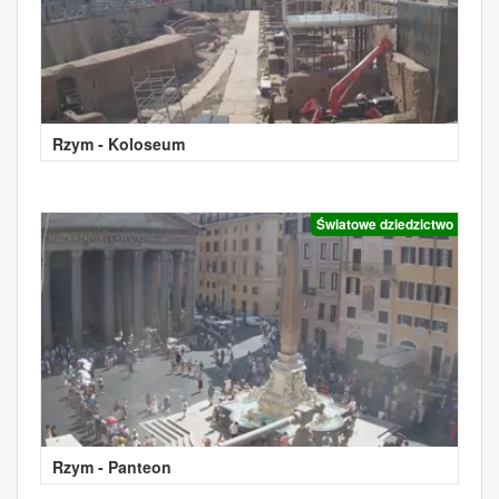
Rzym - Koloseum
Światowe dziedzictwo
Rzym - Panteon