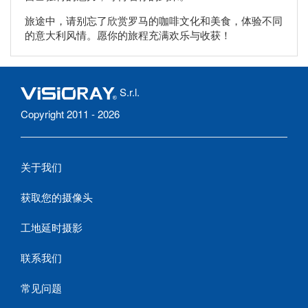
旅途中，请别忘了欣赏罗马的咖啡文化和美食，体验不同
的意大利风情。愿你的旅程充满欢乐与收获！
S.r.l.
Copyright 2011 - 2026
关于我们
获取您的摄像头
工地延时摄影
联系我们
常见问题