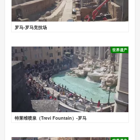
罗马-罗马竞技场
世界遗产
特莱维喷泉（Trevi Fountain）-罗马