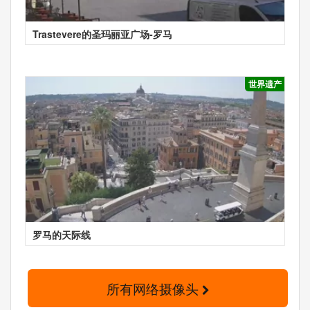
Trastevere的圣玛丽亚广场-罗马
世界遗产
罗马的天际线
所有网络摄像头