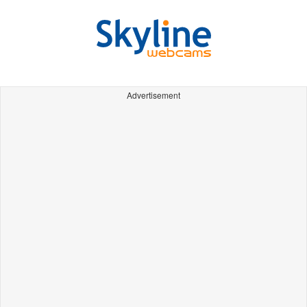
Advertisement