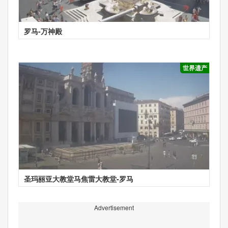
罗马-万神殿
世界遗产
圣玛丽亚大教堂马焦雷大教堂-罗马
Advertisement