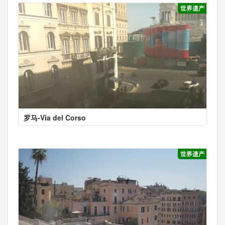
世界遗产
罗马-Via del Corso
世界遗产