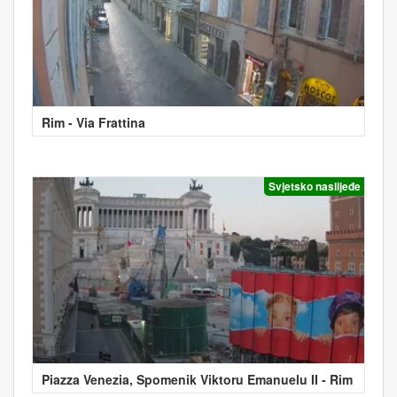
Rim - Via Frattina
Svjetsko naslijeđe
Piazza Venezia, Spomenik Viktoru Emanuelu II - Rim