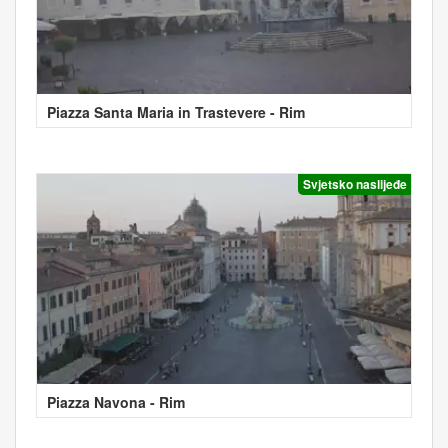
Piazza Santa Maria in Trastevere - Rim
Svjetsko naslijeđe
Piazza Navona - Rim