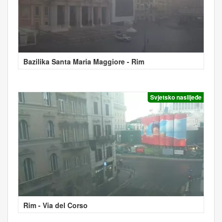
Bazilika Santa Maria Maggiore - Rim
Svjetsko naslijeđe
Rim - Via del Corso