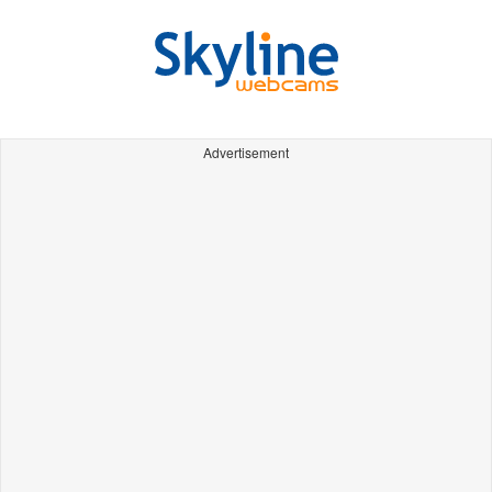
Advertisement