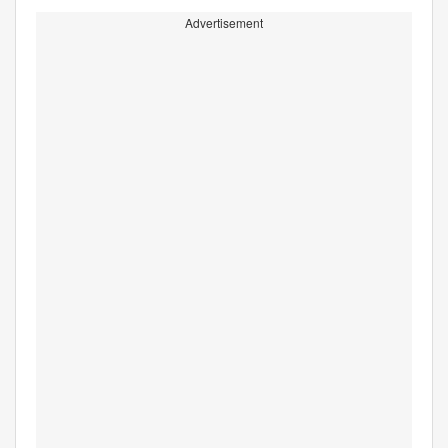
Advertisement