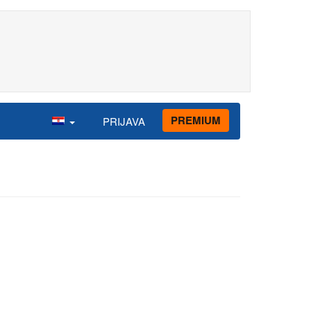
PREMIUM
PRIJAVA