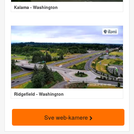
Kalama - Washington
Ridgefield - Washington
Sve web-kamere