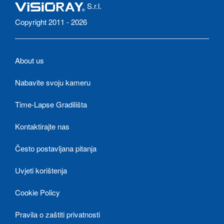
S.r.l.
Copyright 2011 - 2026
About us
Nabavite svoju kameru
Time-Lapse Gradilišta
Kontaktirajte nas
Često postavljana pitanja
Uvjeti korištenja
Cookie Policy
Pravila o zaštiti privatnosti