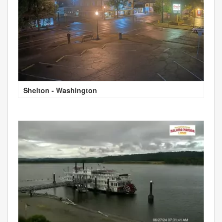
Shelton - Washington