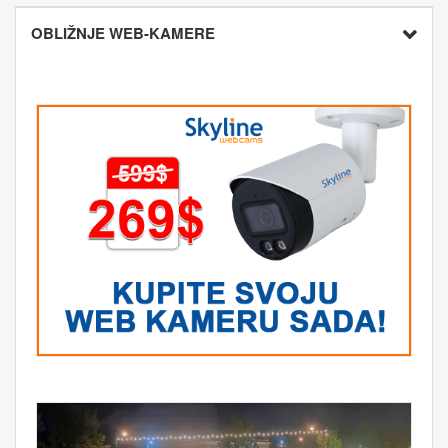
OBLIŽNJE WEB-KAMERE