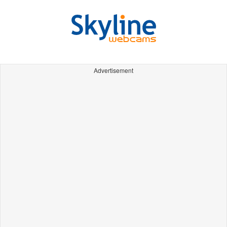
Advertisement