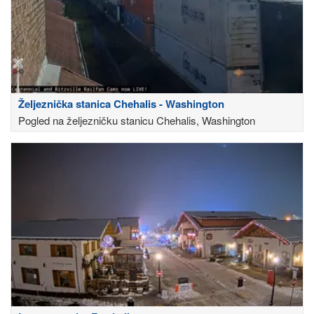
Željeznička stanica Chehalis - Washington
Pogled na željezničku stanicu Chehalis, Washington