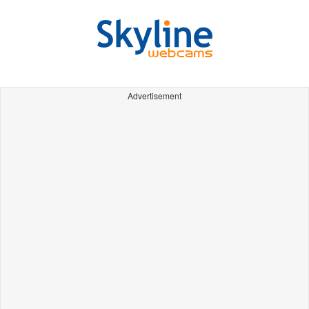
Advertisement