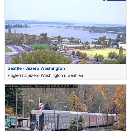
Seattle - Jezero Washington
Pogled na jezero Washington u Seattleu