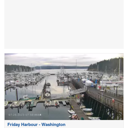
Friday Harbour - Washington