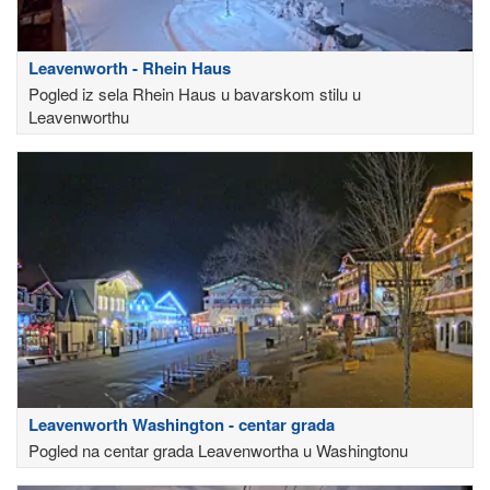
Leavenworth - Rhein Haus
Pogled iz sela Rhein Haus u bavarskom stilu u
Leavenworthu
Leavenworth Washington - centar grada
Pogled na centar grada Leavenwortha u Washingtonu