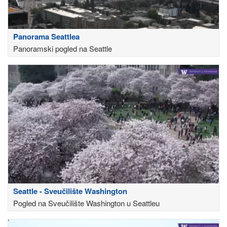
Panorama Seattlea
Panoramski pogled na Seattle
Seattle - Sveučilište Washington
Pogled na Sveučilište Washington u Seattleu