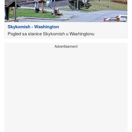
Skykomish - Washington
Pogled sa stanice Skykomish u Washingtonu
Advertisement