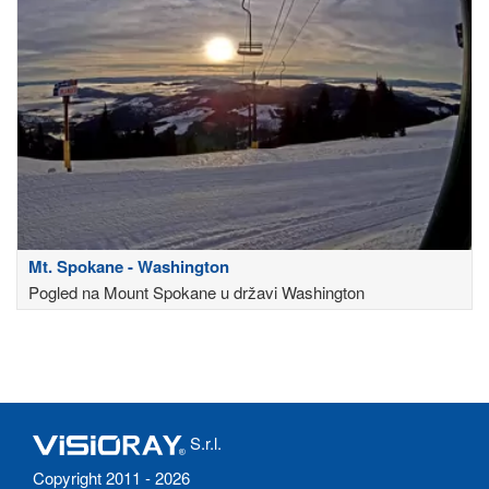
Mt. Spokane - Washington
Pogled na Mount Spokane u državi Washington
S.r.l.
Copyright 2011 - 2026