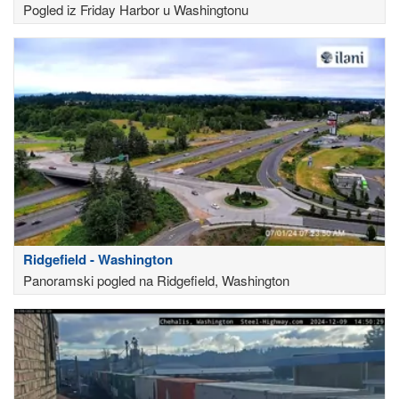
Pogled iz Friday Harbor u Washingtonu
Ridgefield - Washington
Panoramski pogled na Ridgefield, Washington