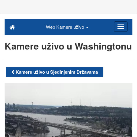
Web Kamere uživo
Kamere uživo u Washingtonu
Kamere uživo u Sjedinjenim Državama