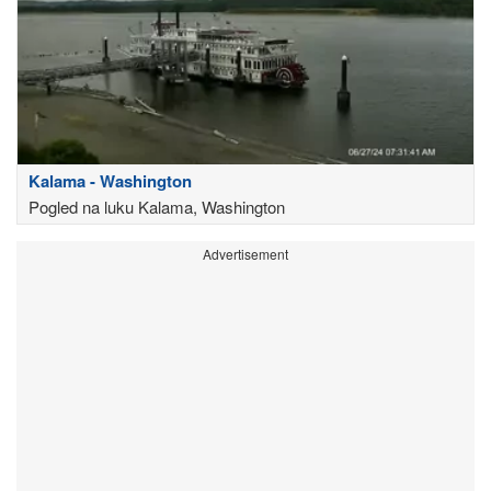
Kalama - Washington
Pogled na luku Kalama, Washington
Advertisement