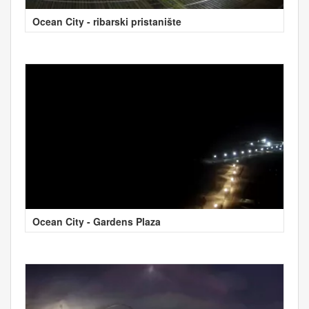
Ocean City - ribarski pristanište
Ocean City - Gardens Plaza