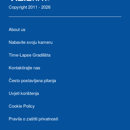
Copyright 2011 - 2026
About us
Nabavite svoju kameru
Time-Lapse Gradilišta
Kontaktirajte nas
Često postavljana pitanja
Uvjeti korištenja
Cookie Policy
Pravila o zaštiti privatnosti