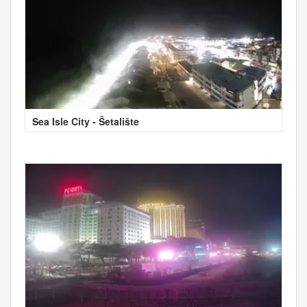
Sea Isle City - Šetalište