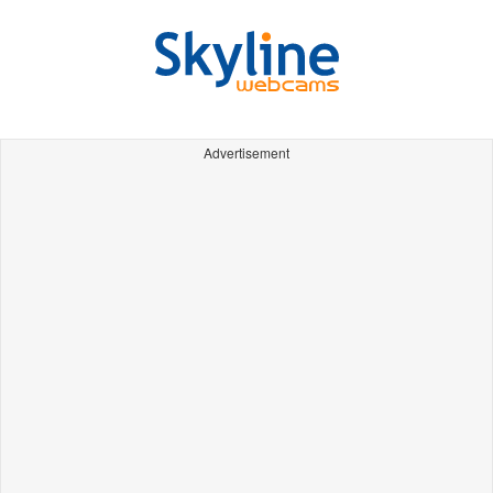
Advertisement