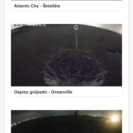
Atlantic City - Šetalište
Osprey gnijezdo - Oceanville