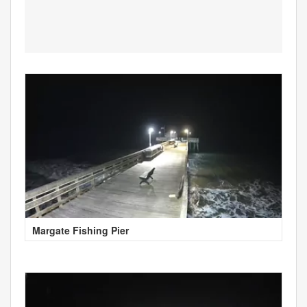
Margate Fishing Pier