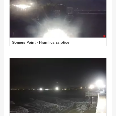
Somers Point - Hranilica za ptice