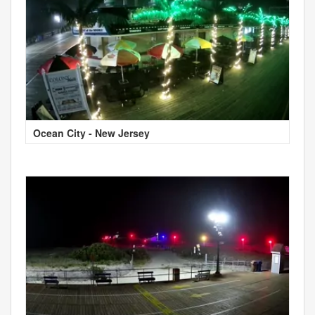
Ocean City - New Jersey