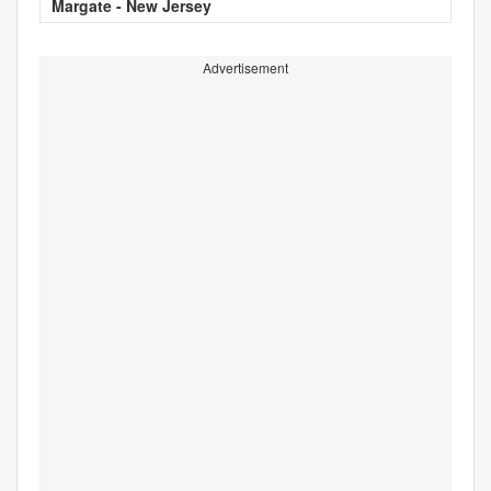
Margate - New Jersey
Advertisement