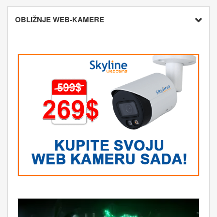
OBLIŽNJE WEB-KAMERE