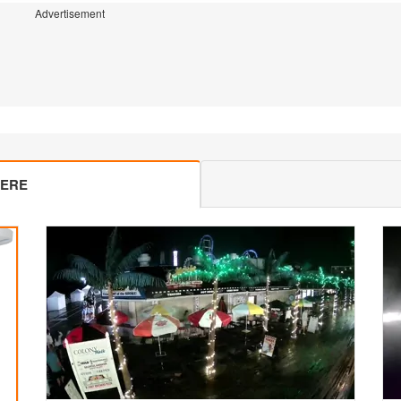
Advertisement
MERE