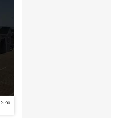
21:30