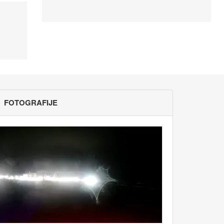
FOTOGRAFIJE