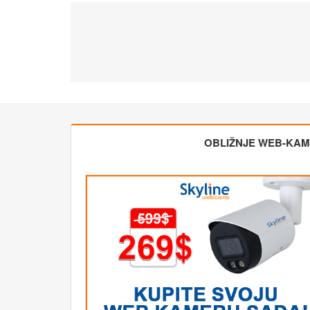
OBLIŽNJE WEB-KA