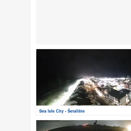
Sea Isle City - Šetalište