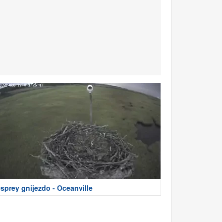
sprey gnijezdo - Oceanville