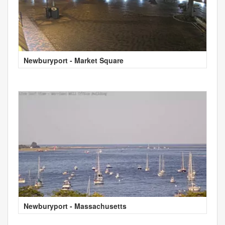
Newburyport - Market Square
Newburyport - Massachusetts