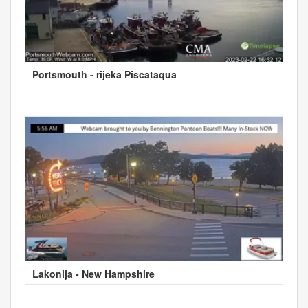
Portsmouth - rijeka Piscataqua
Lakonija - New Hampshire