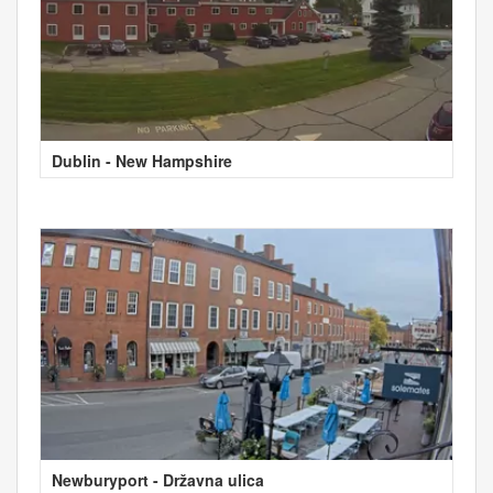
Dublin - New Hampshire
Newburyport - Državna ulica