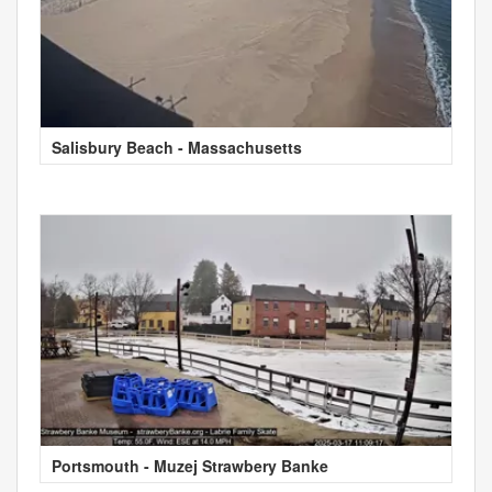
Salisbury Beach - Massachusetts
Portsmouth - Muzej Strawbery Banke