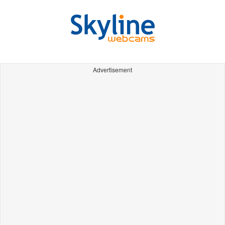
Advertisement