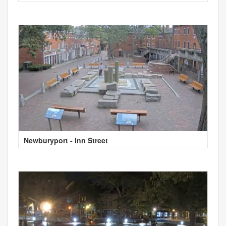
Newburyport - Inn Street