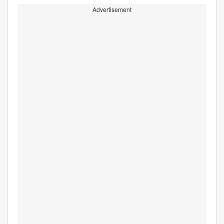
Advertisement