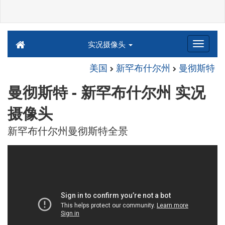
实况摄像头
美国
新罕布什尔州
曼彻斯特
曼彻斯特 - 新罕布什尔州 实况
摄像头
新罕布什尔州曼彻斯特全景