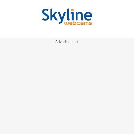
Advertisement