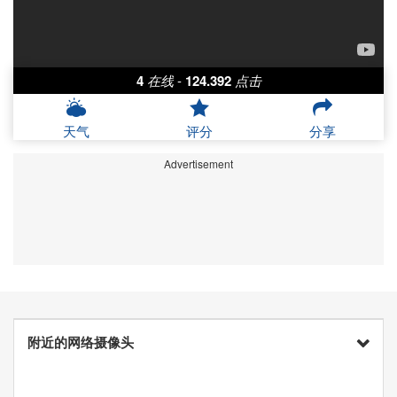
4
在线
-
124.392
点击
天气
评分
分享
Advertisement
附近的网络摄像头