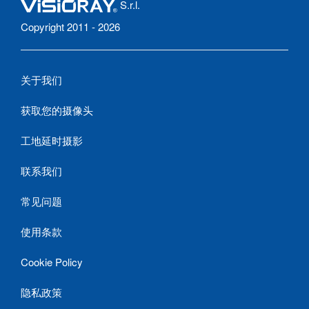
S.r.l.
Copyright 2011 - 2026
关于我们
获取您的摄像头
工地延时摄影
联系我们
常见问题
使用条款
Cookie Policy
隐私政策