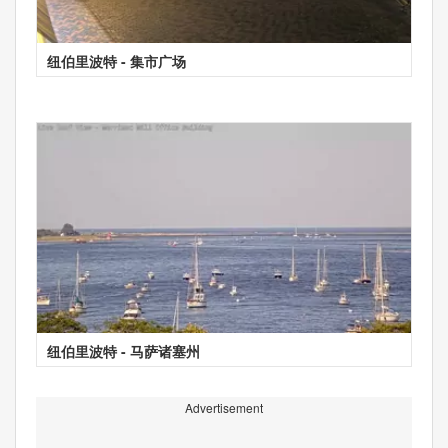
纽伯里波特 - 集市广场
纽伯里波特 - 马萨诸塞州
Advertisement