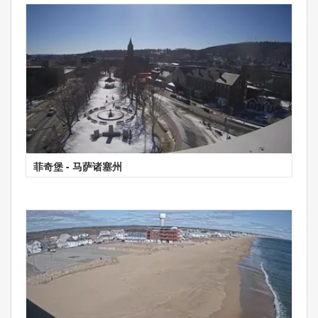
菲奇堡 - 马萨诸塞州