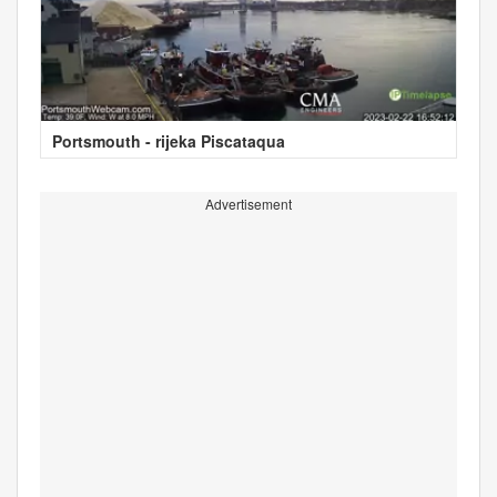
Portsmouth - rijeka Piscataqua
Advertisement