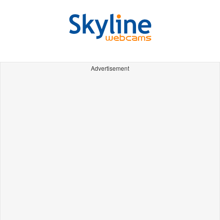
Advertisement