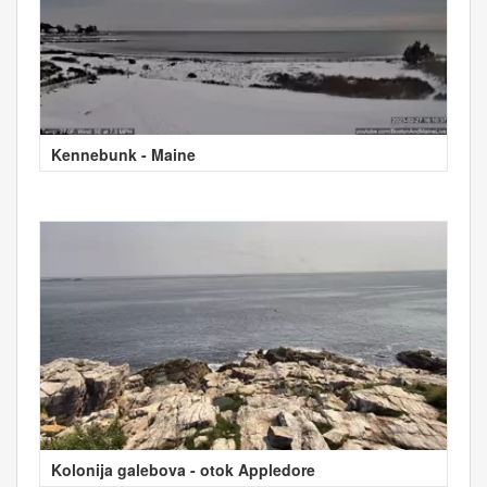
Kennebunk - Maine
Kolonija galebova - otok Appledore