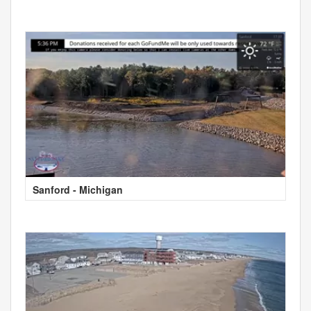
Sanford - Michigan