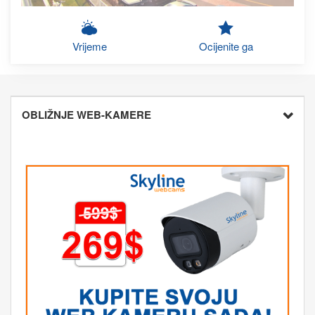
Vrijeme
Ocijenite ga
OBLIŽNJE WEB-KAMERE