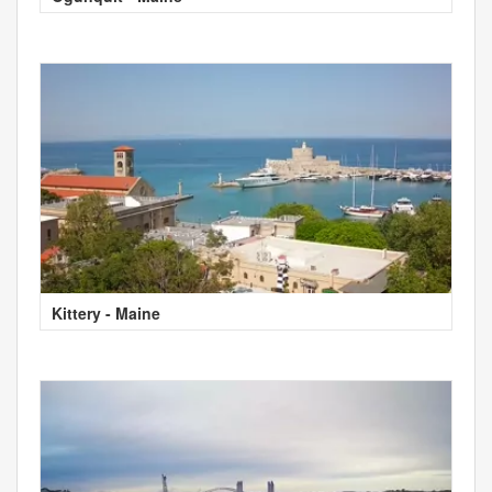
Kittery - Maine