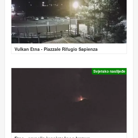
Vulkan Etna - Piazzale Rifugio Sapienza
Svjetsko naslijeđe