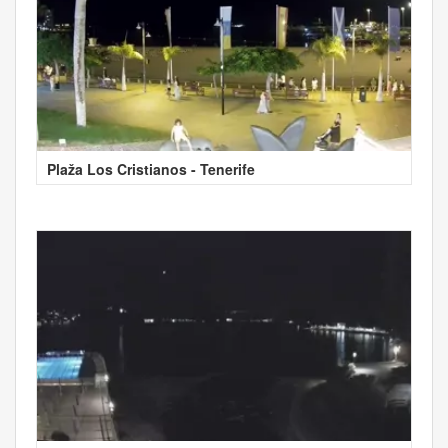
Plaža Los Cristianos - Tenerife