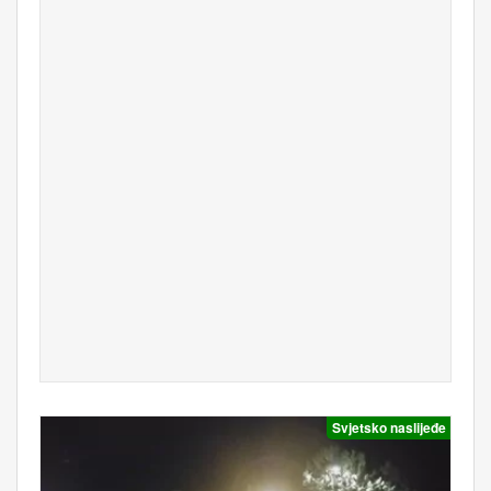
Svjetsko naslijeđe