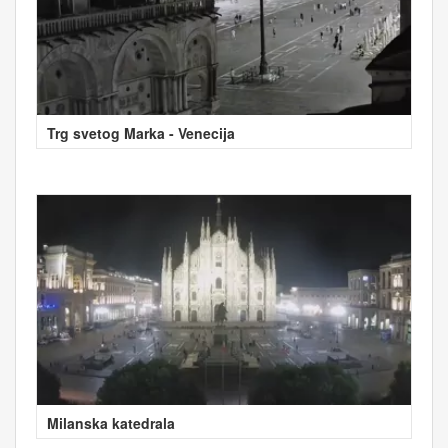
Trg svetog Marka - Venecija
Milanska katedrala