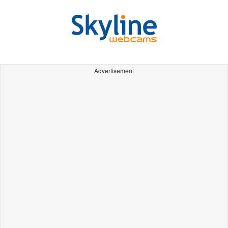
Advertisement