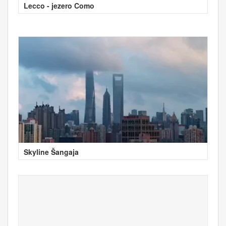
Lecco - jezero Como
Skyline Šangaja