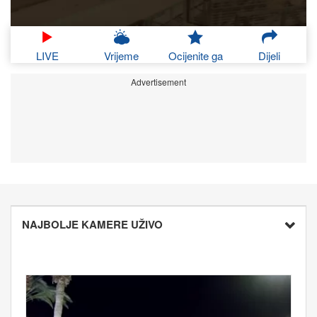
LIVE
Vrijeme
Ocijenite ga
Dijeli
Advertisement
NAJBOLJE KAMERE UŽIVO