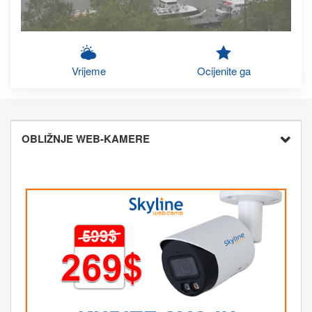
Vrijeme
Ocijenite ga
OBLIŽNJE WEB-KAMERE