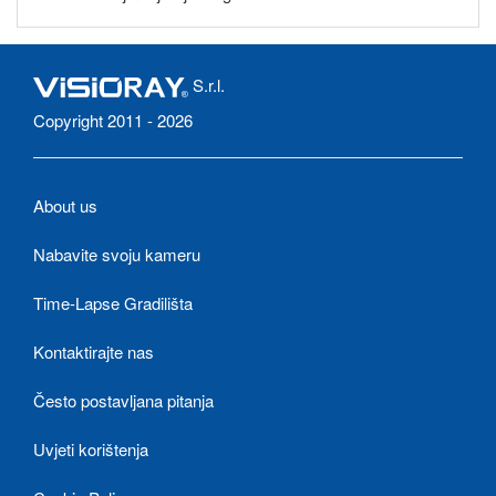
S.r.l.
Copyright 2011 - 2026
About us
Nabavite svoju kameru
Time-Lapse Gradilišta
Kontaktirajte nas
Često postavljana pitanja
Uvjeti korištenja