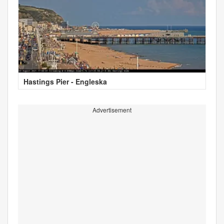
Hastings Pier - Engleska
Advertisement