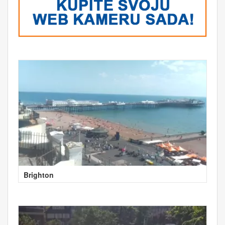
Brighton