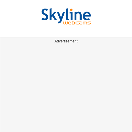
Advertisement