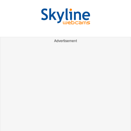
Advertisement