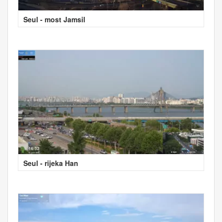
Seul - most Jamsil
Seul - rijeka Han