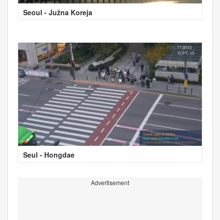
Seoul - Južna Koreja
Seul - Hongdae
Advertisement