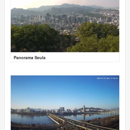
Panorama Seula