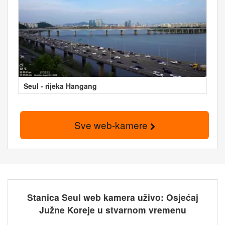
Seul - rijeka Hangang
Sve web-kamere
Stanica Seul web kamera uživo: Osjećaj
Južne Koreje u stvarnom vremenu