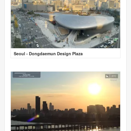
Seoul - Dongdaemun Design Plaza