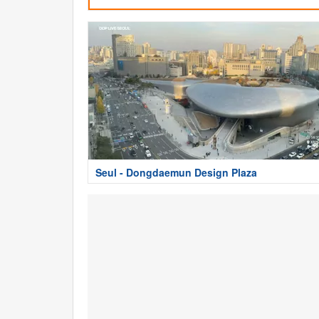
Seul - Dongdaemun Design Plaza