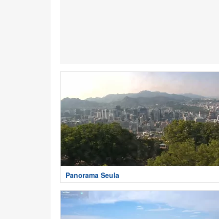
Panorama Seula