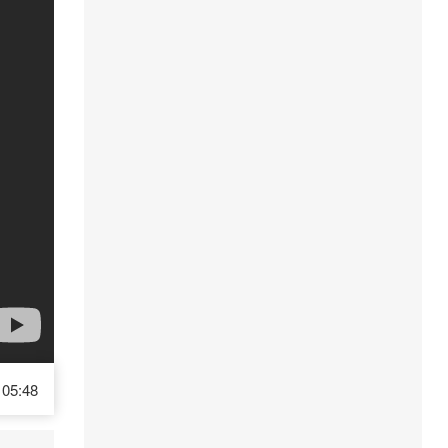
05:48