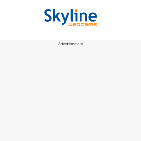
Advertisement