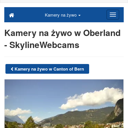
Kamery na żywo
Kamery na żywo w Oberland
- SkylineWebcams
Kamery na żywo w Canton of Bern