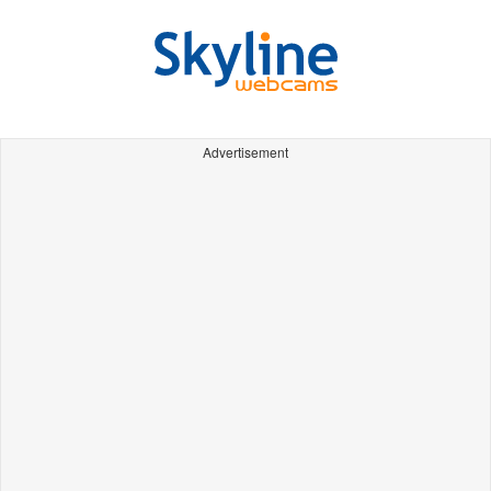
Advertisement