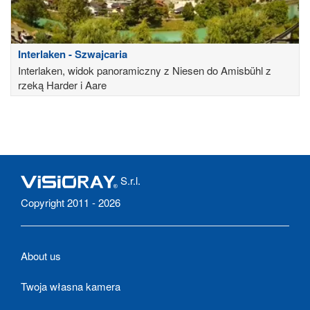
Interlaken - Szwajcaria
Interlaken, widok panoramiczny z Niesen do Amisbühl z
rzeką Harder i Aare
S.r.l.
Copyright 2011 - 2026
About us
Twoja własna kamera