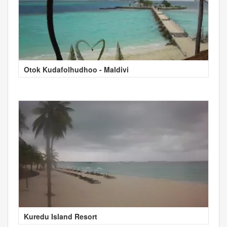
Otok Kudafolhudhoo - Maldivi
Kuredu Island Resort