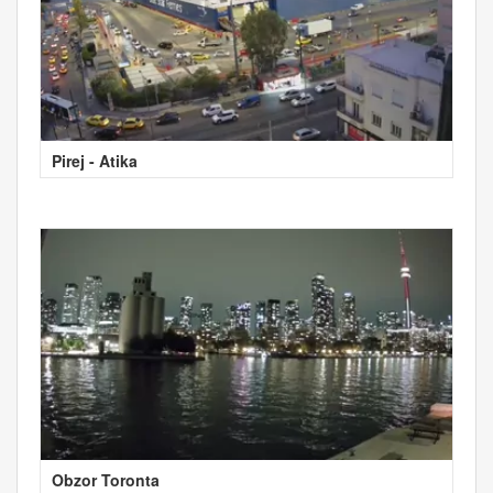
Pirej - Atika
Obzor Toronta