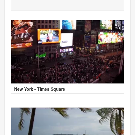
New York - Times Square