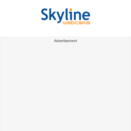
Advertisement