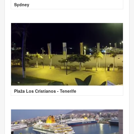
Sydney
Plaža Los Cristianos - Tenerife