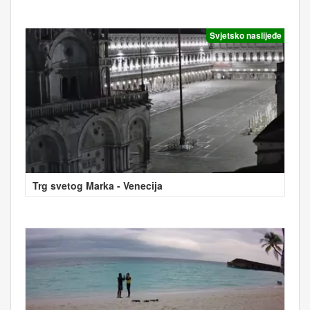
Svjetsko naslijeđe
Trg svetog Marka - Venecija