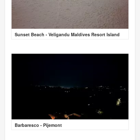
Sunset Beach - Veligandu Maldives Resort Island
Barbaresco - Pijemont