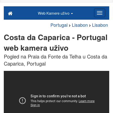
Web Kamere uživo
Portugal
Lisabon
Lisabon
Costa da Caparica - Portugal
web kamera uživo
Pogled na Praia da Fonte da Telha u Costa da
Caparica, Portugal