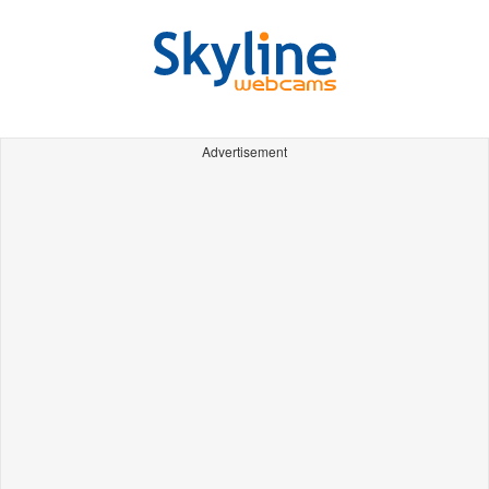
Advertisement