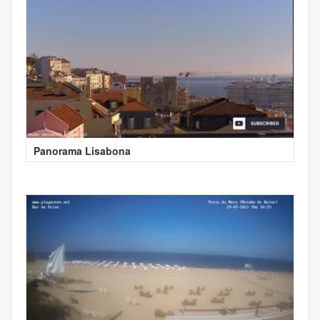
Panorama Lisabona