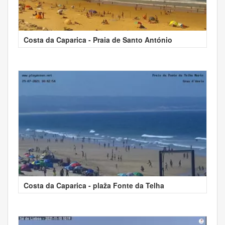
Costa da Caparica - Praia de Santo António
Costa da Caparica - plaža Fonte da Telha