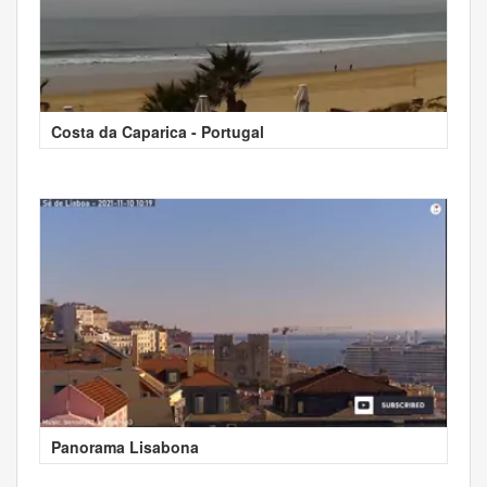
Costa da Caparica - Portugal
Panorama Lisabona