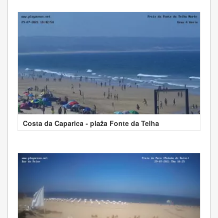
Costa da Caparica - plaža Fonte da Telha