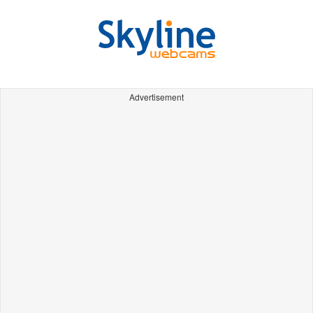
Advertisement