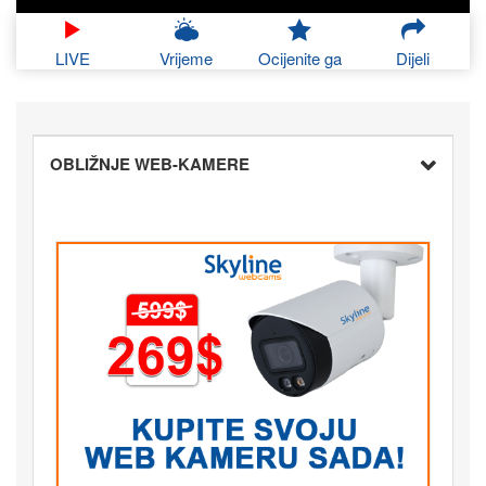
LIVE
Vrijeme
Ocijenite ga
Dijeli
OBLIŽNJE WEB-KAMERE