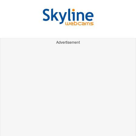
Advertisement