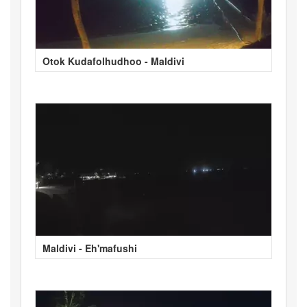
Otok Kudafolhudhoo - Maldivi
Maldivi - Eh'mafushi