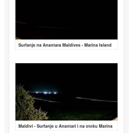
Surfanje na Anantara Maldives - Marina Island
Maldivi - Surfanje u Anantari i na otoku Marina