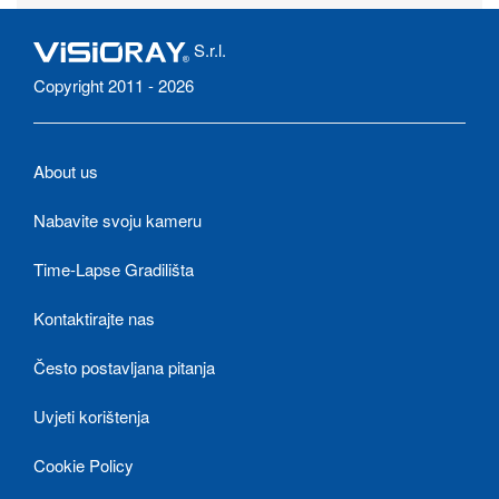
S.r.l.
Copyright 2011 - 2026
About us
Nabavite svoju kameru
Time-Lapse Gradilišta
Kontaktirajte nas
Često postavljana pitanja
Uvjeti korištenja
Cookie Policy