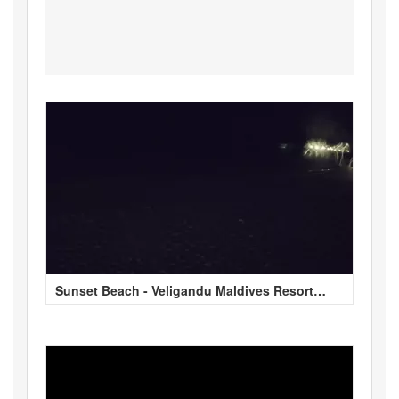
Sunset Beach - Veligandu Maldives Resort
Island