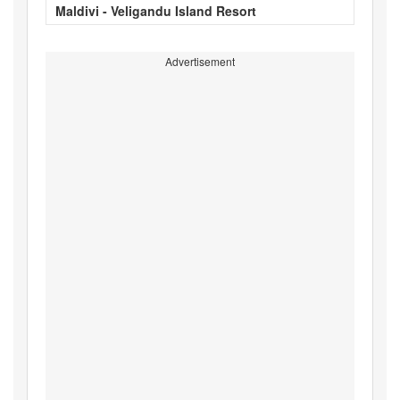
Maldivi - Veligandu Island Resort
Advertisement