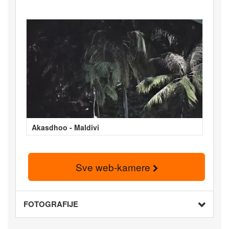
Akasdhoo - Maldivi
Sve web-kamere
FOTOGRAFIJE