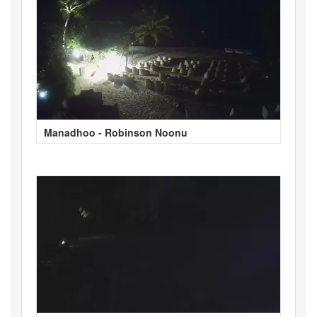
Manadhoo - Robinson Noonu