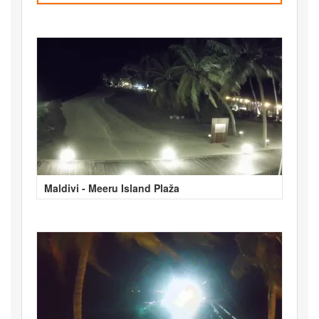
Maldivi - Meeru Island Plaža