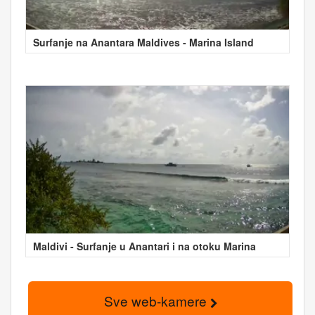
Surfanje na Anantara Maldives - Marina Island
Maldivi - Surfanje u Anantari i na otoku Marina
Sve web-kamere