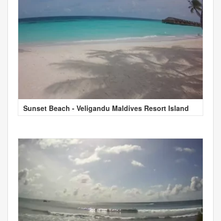
Sunset Beach - Veligandu Maldives Resort Island