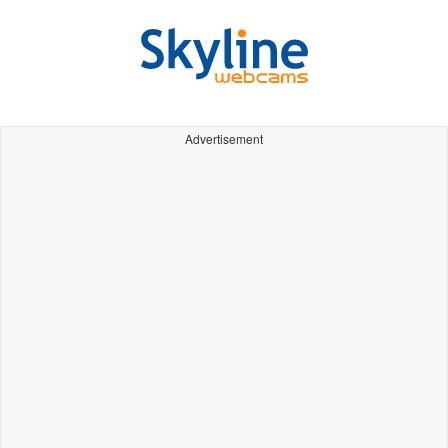
Advertisement