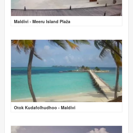
Maldivi - Meeru Island Plaža
Otok Kudafolhudhoo - Maldivi