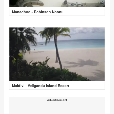
Manadhoo - Robinson Noonu
Maldivi - Veligandu Island Resort
Advertisement