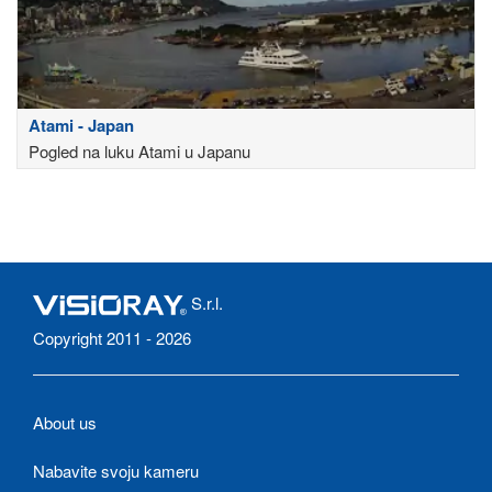
Atami - Japan
Pogled na luku Atami u Japanu
S.r.l.
Copyright 2011 - 2026
About us
Nabavite svoju kameru