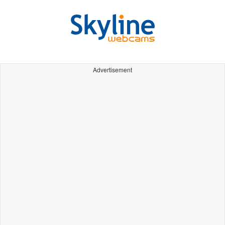
Advertisement