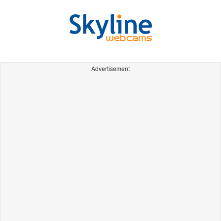
Advertisement