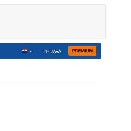
PREMIUM
PRIJAVA