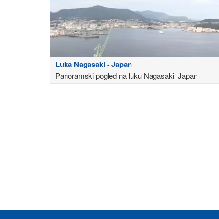
Luka Nagasaki - Japan
Panoramski pogled na luku Nagasaki, Japan