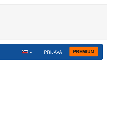
PREMIUM
PRIJAVA