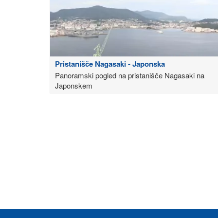
Pristanišče Nagasaki - Japonska
Panoramski pogled na pristanišče Nagasaki na
Japonskem