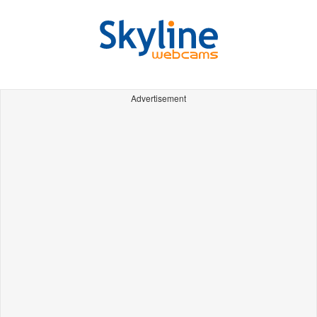
Advertisement