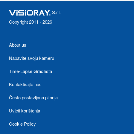
S.r.l.
Copyright 2011 - 2026
About us
Nabavite svoju kameru
Time-Lapse Gradilišta
Kontaktirajte nas
Često postavljana pitanja
Uvjeti korištenja
Cookie Policy