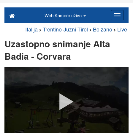
Web Kamere uživo
Italija
Trentino-Južni Tirol
Bolzano
Live
Uzastopno snimanje Alta
Badia - Corvara