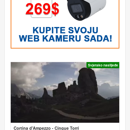
Svjetsko naslijeđe
Cortina d'Ampezzo - Cinque Torri