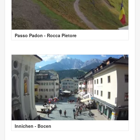
Passo Padon - Rocca Pietore
Innichen - Bocen