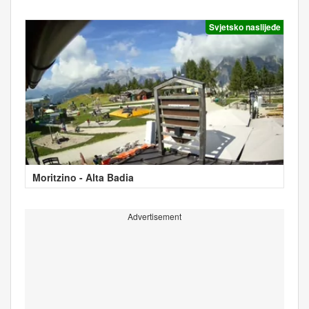
Svjetsko naslijeđe
Moritzino - Alta Badia
Advertisement