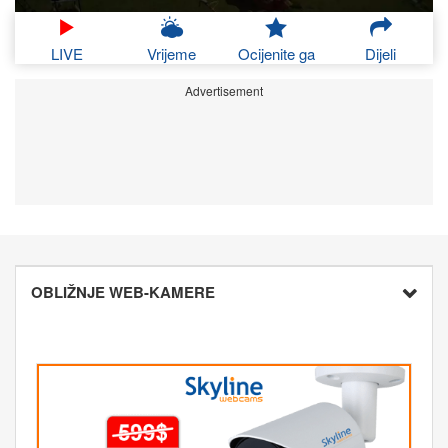
LIVE
Vrijeme
Ocijenite ga
Dijeli
Advertisement
OBLIŽNJE WEB-KAMERE