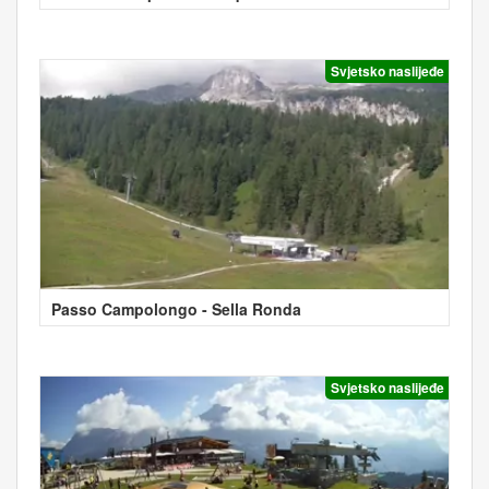
Svjetsko naslijeđe
Passo Campolongo - Sella Ronda
Svjetsko naslijeđe