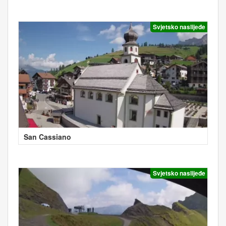
Svjetsko naslijeđe
San Cassiano
Svjetsko naslijeđe