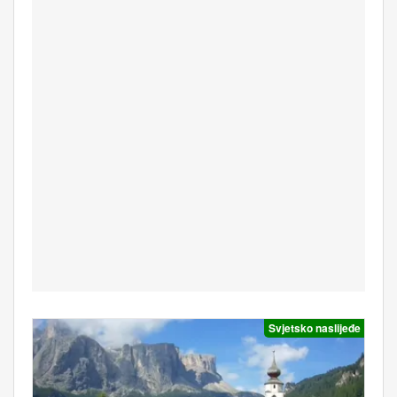
Svjetsko naslijeđe