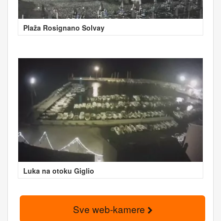
Plaža Rosignano Solvay
Luka na otoku Giglio
Sve web-kamere