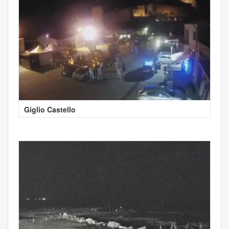
Giglio Castello