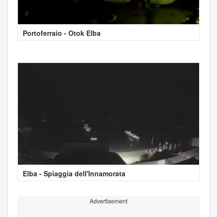
Portoferraio - Otok Elba
Elba - Spiaggia dell'Innamorata
Advertisement