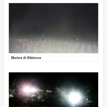
Marina di Bibbona