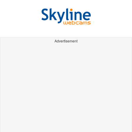
Advertisement