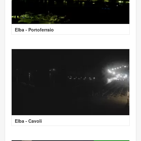
Elba - Portoferraio
Elba - Cavoli