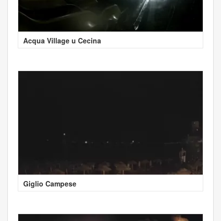
Acqua Village u Cecina
Giglio Campese