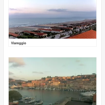
Viareggio