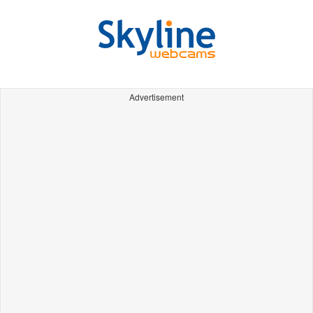
Advertisement