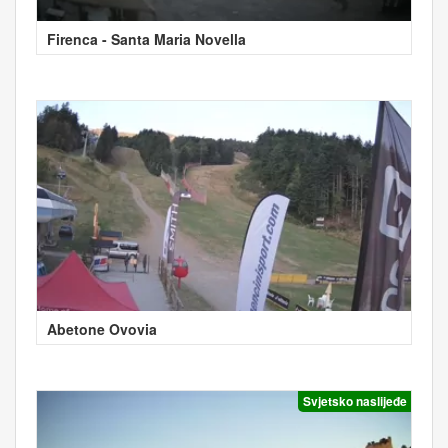
Firenca - Santa Maria Novella
Abetone Ovovia
Svjetsko naslijeđe