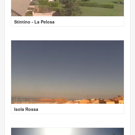
Stintino - La Pelosa
Isola Rossa