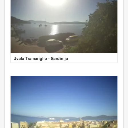
Uvala Tramariglio - Sardinija