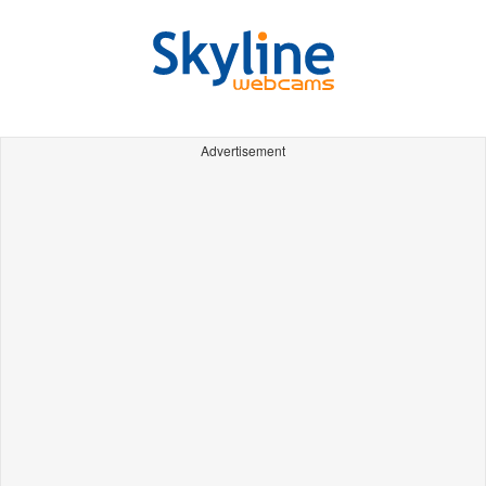
Advertisement