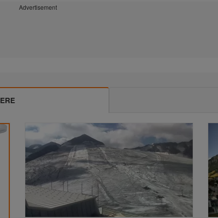
Advertisement
MERE