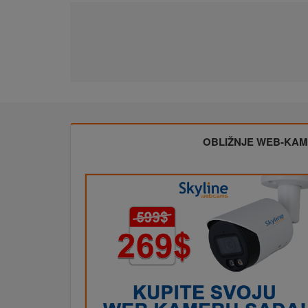
OBLIŽNJE WEB-KA