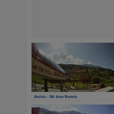
Stelvio - Ski Area Bormio