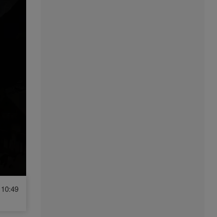
10:49