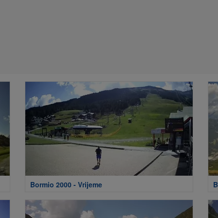
Bormio 2000 - Vrijeme
B