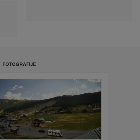
FOTOGRAFIJE