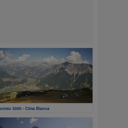
ormio 3000 - Cima Bianca