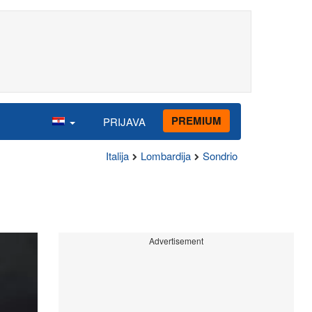
PREMIUM
PRIJAVA
Italija
Lombardija
Sondrio
Advertisement