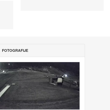
FOTOGRAFIJE