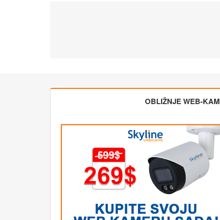
OBLIŽNJE WEB-KA