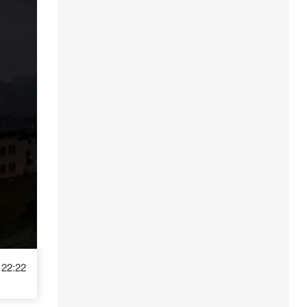
22:22