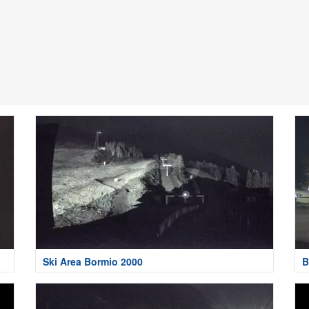
Ski Area Bormio 2000
B