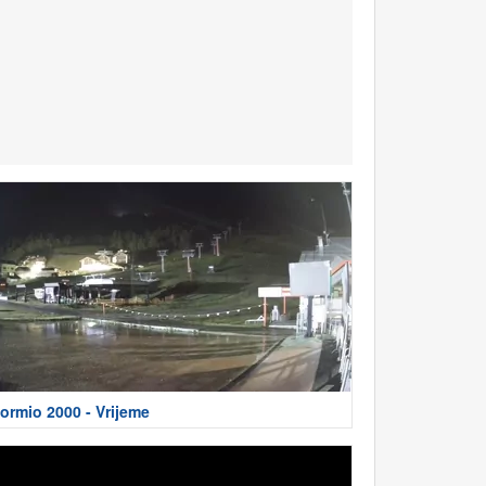
ormio 2000 - Vrijeme