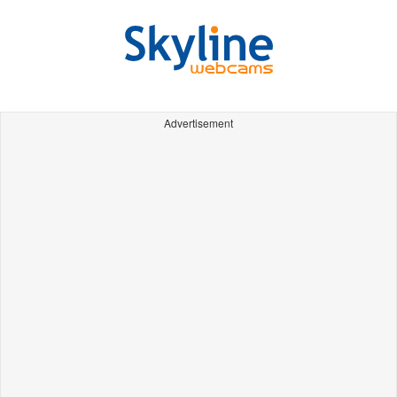
Advertisement