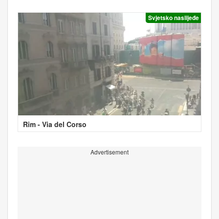
Svjetsko naslijeđe
Rim - Via del Corso
Advertisement