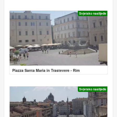
Svjetsko naslijeđe
Piazza Santa Maria in Trastevere - Rim
Svjetsko naslijeđe