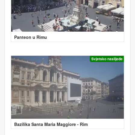
Panteon u Rimu
Svjetsko naslijeđe
Bazilika Santa Maria Maggiore - Rim