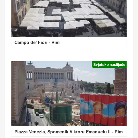
Campo de' Fiori - Rim
Svjetsko naslijeđe
Piazza Venezia, Spomenik Viktoru Emanuelu II - Rim