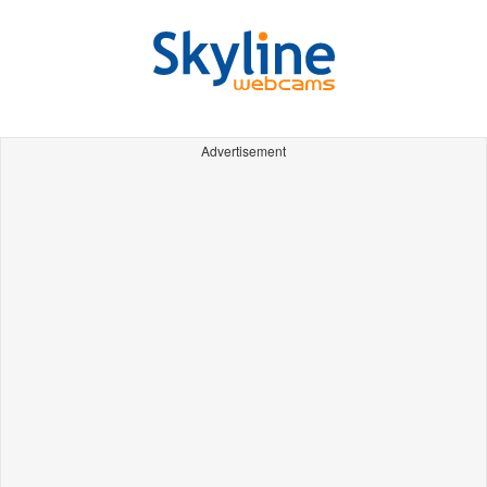
Advertisement