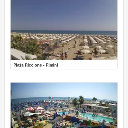
Plaža Riccione - Rimini