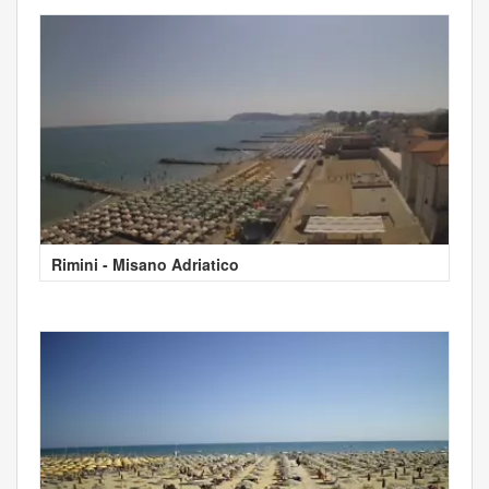
Rimini - Misano Adriatico