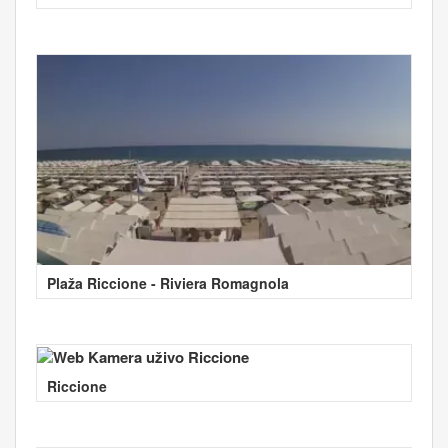
Plaža Riccione - Riviera Romagnola
Riccione