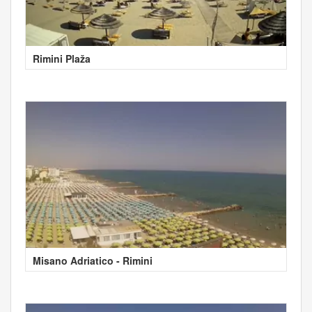
Rimini Plaža
Misano Adriatico - Rimini