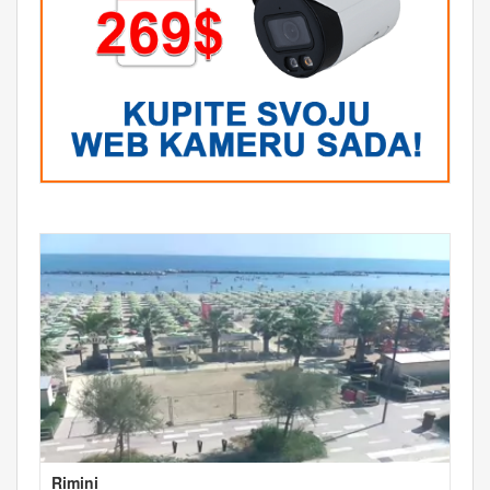
Rimini