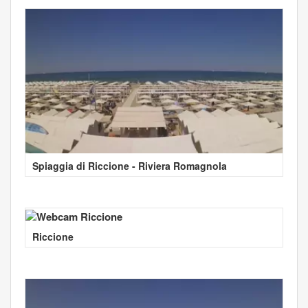
Spiaggia di Riccione - Riviera Romagnola
Riccione