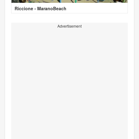
Riccione - MaranoBeach
Advertisement