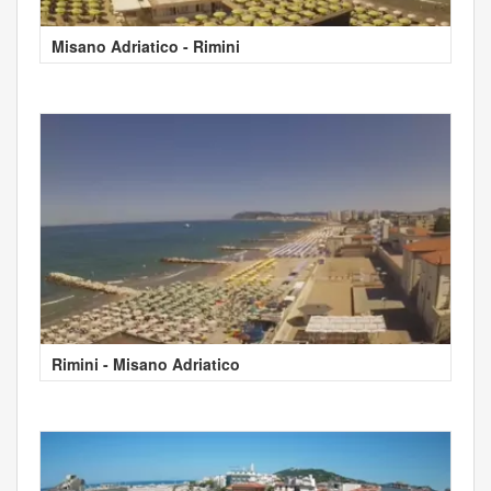
Misano Adriatico - Rimini
Rimini - Misano Adriatico