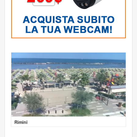
Rimini