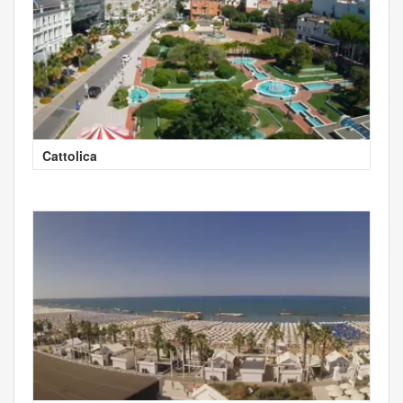
Cattolica