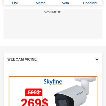
LIVE
Meteo
Vota
Condividi
Advertisement
WEBCAM VICINE