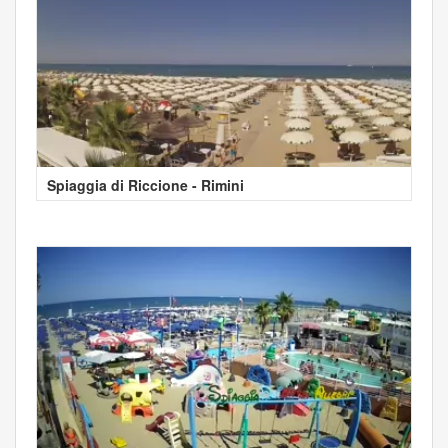
Spiaggia di Riccione - Rimini