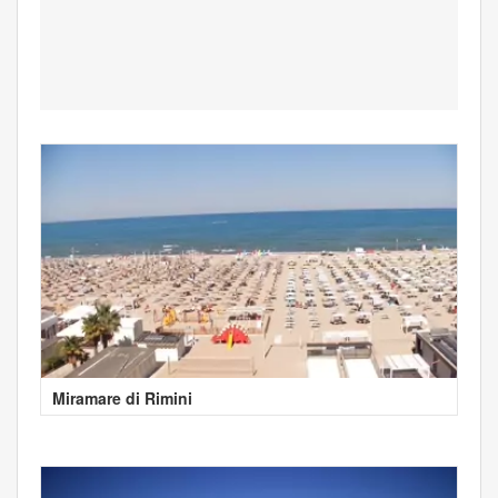
Miramare di Rimini