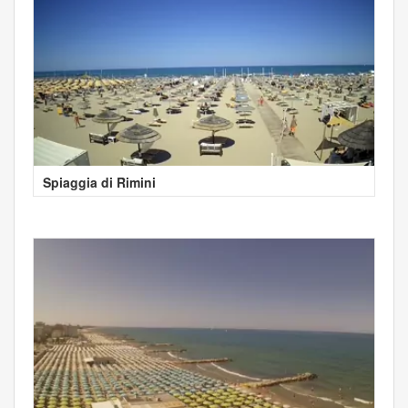
Spiaggia di Rimini