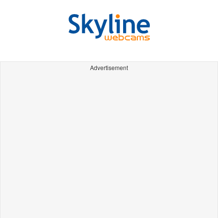
Advertisement