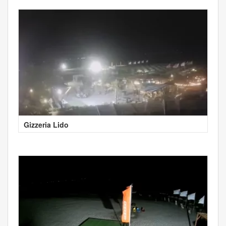
Gizzeria Lido