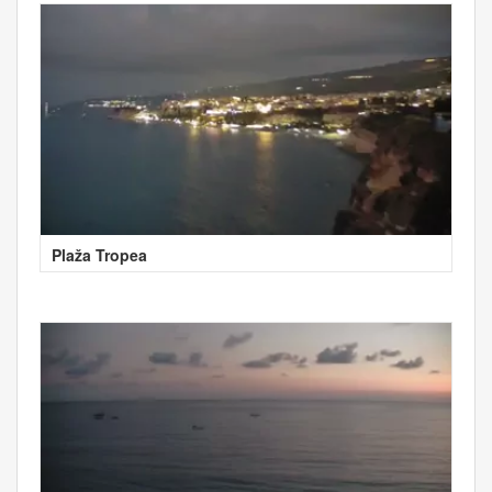
Plaža Tropea