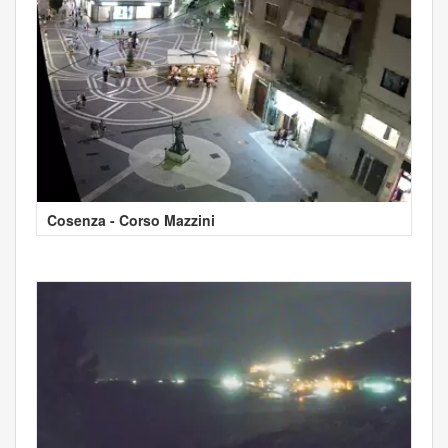
Cosenza - Corso Mazzini