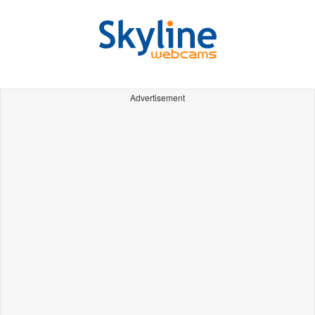
Advertisement