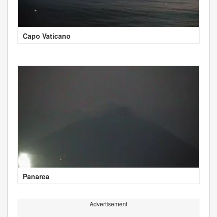
Capo Vaticano
Panarea
Advertisement