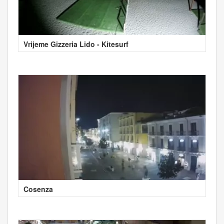
Vrijeme Gizzeria Lido - Kitesurf
Cosenza