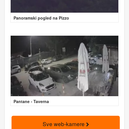
Panoramski pogled na Pizzo
Pantane - Taverna
Sve web-kamere