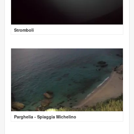
Stromboli
Parghelia - Spiaggia Michelino