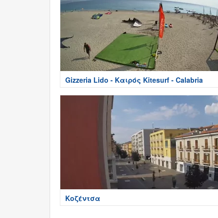
Gizzeria Lido - Καιρός Kitesurf - Calabria
Κοζέντσα