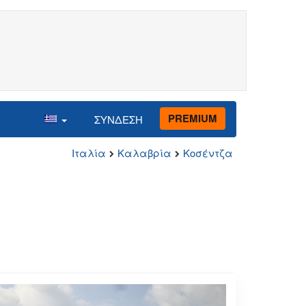
PREMIUM
ΣΥΝΔΕΣΗ
Ιταλία
Καλαβρία
Κοσέντζα