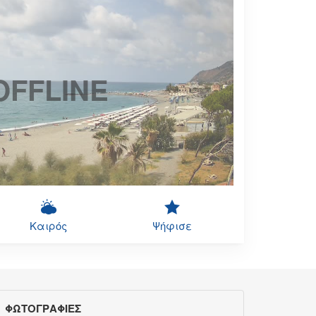
OFFLINE
Καιρός
Ψήφισε
ΦΩΤΟΓΡΑΦΙΕΣ