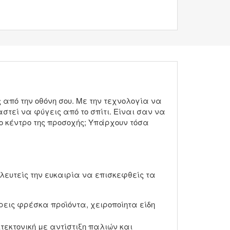
από την οθόνη σου. Με την τεχνολογία να
αστεί να φύγεις από το σπίτι. Είναι σαν να
το κέντρο της προσοχής; Υπάρχουν τόσα
λευτείς την ευκαιρία να επισκεφθείς τα
ρεις φρέσκα προϊόντα, χειροποίητα είδη
τεκτονική με αντίστιξη παλιών και