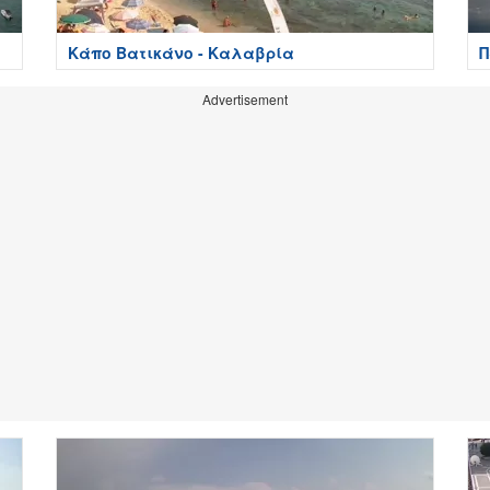
Κάπο Βατικάνο - Καλαβρία
Π
Advertisement