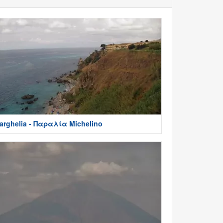
arghelia - Παραλία Michelino