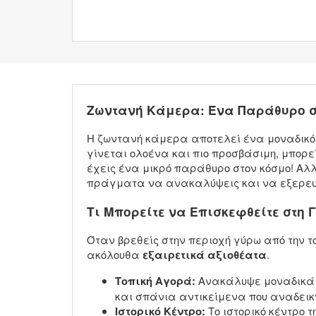
Ζωντανή Κάμερα: Ένα Παράθυρο σ
Η ζωντανή κάμερα αποτελεί ένα μοναδικό 
γίνεται ολοένα και πιο προσβάσιμη, μπορεί
έχεις ένα μικρό παράθυρο στον κόσμο! Αλλ
πράγματα να ανακαλύψεις και να εξερευν
Τι Μπορείτε να Επισκεφθείτε στη 
Όταν βρεθείς στην περιοχή γύρω από την 
ακόλουθα
εξαιρετικά αξιοθέατα
.
Τοπική Αγορά:
Ανακάλυψε μοναδικά π
και σπάνια αντικείμενα που αναδεικν
Ιστορικό Κέντρο:
Το ιστορικό κέντρο τ