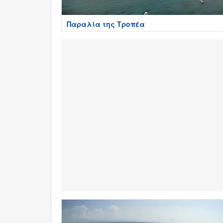
Παραλία της Τροπέα