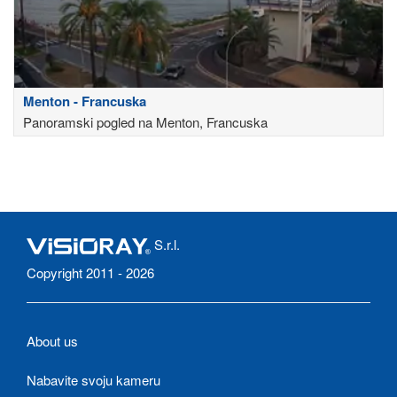
Menton - Francuska
Panoramski pogled na Menton, Francuska
S.r.l.
Copyright 2011 - 2026
About us
Nabavite svoju kameru