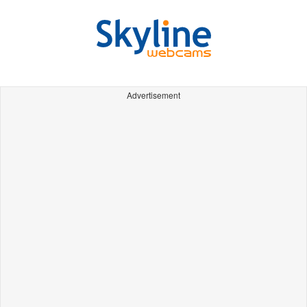
Advertisement